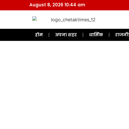
August 8, 2026 10:44 am
होम
अपना शहर
धार्मिक
राजनी