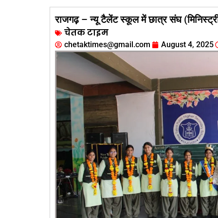
राजगढ़ – न्यू टैलेंट स्कूल में छात्र संघ (मिनिस्ट्र
चेतक टाइम
chetaktimes@gmail.com
August 4, 2025