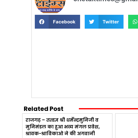
Facebook
Twitter
Related Post
राजगढ़ – तत्वज्ञ श्री धर्मेन्द्रमुनिजी व
मुनिमंडल का हुआ भव्य मंगल प्रवेश,
श्रावक-श्राविकाओ ने की अगवानी