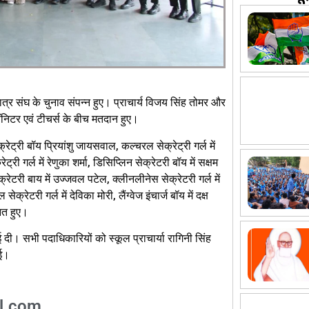
 छात्र संघ के चुनाव संपन्न हुए। प्राचार्य विजय सिंह तोमर और
मॉनिटर एवं टीचर्स के बीच मतदान हुए।
रेट्री बॉय प्रियांशु जायसवाल, कल्चरल सेक्रेट्री गर्ल में
रेट्री गर्ल में रेणुका शर्मा, डिसिप्लिन सेक्रेटरी बॉय में सक्षम
क्रेटरी बाय में उज्जवल पटेल, क्लीनलीनेस सेक्रेटरी गर्ल में
्रेटरी गर्ल में देविका मोरी, लैंग्वेज इंचार्ज बॉय में दक्ष
नित हुए।
 दी। सभी पदाधिकारियों को स्कूल प्राचार्या रागिनी सिंह
गई।
l.com