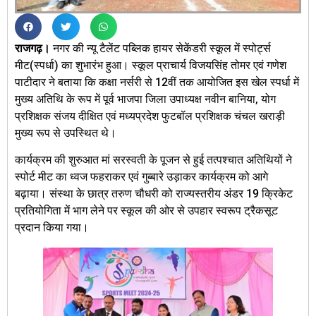
राजगढ़।
नगर की न्यू टैलेंट पब्लिक हायर सेकेंडरी स्कूल में स्पोर्ट्स
मीट(स्पर्धा) का शुभारंभ हुआ। स्कूल प्राचार्य विजयसिंह तोमर एवं गणेश
पाटीदार ने बताया कि कक्षा नर्सरी से 12वीं तक आयोजित इस खेल स्पर्धा में
मुख्य अतिथि के रूप में पूर्व भाजपा जिला उपाध्यक्ष नवीन बानिया, योग
प्रशिक्षक संजय दीक्षित एवं मध्यप्रदेश फुटबॉल प्रशिक्षक चंचल खराड़ी
मुख्य रूप से उपस्थित थे।
कार्यक्रम की शुरुआत मां सरस्वती के पूजन से हुई तत्पश्चात अतिथियों ने
स्पोर्ट मीट का ध्वज फहराकर एवं गुब्बारे उड़ाकर कार्यक्रम को आगे
बढ़ाया। संस्था के छात्र तरुण चौधरी को राज्यस्तरीय अंडर 19 क्रिकेट
प्रतियोगिता में भाग लेने पर स्कूल की ओर से उपहार स्वरूप ट्रैकसूट
प्रदान किया गया।