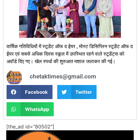
वार्षिक गतिविधियों में स्टूडेंट ऑफ द ईयर , मोस्ट डिसिप्लिन स्टूडेंट ऑफ द
ईयर एवं सबसे अधिक दिवस स्कूल में उपस्थित रहने वाले स्टूडेंट्स को
अवॉर्ड दिए गए। खेल स्पर्धा की शुरुआत मशाल जलाकर की गई।
chetaktimes@gmail.com
Facebook
Twitter
WhatsApp
[the_ad id="80502"]