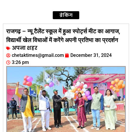
ब्रेकिंग
राजगढ़ – न्यू टैलेंट स्कूल में हुआ स्पोर्ट्स मीट का आगाज,
विद्यार्थी खेल विधाओं में करेंगे अपनी प्रतिभा का प्रदर्शन
अपना शहर
chetaktimes@gmail.com
December 31, 2024
3:26 pm