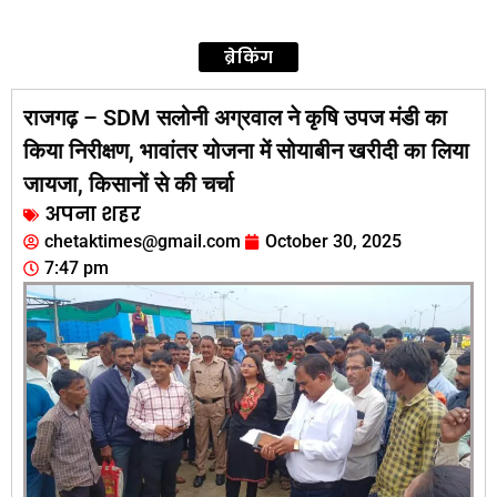
ब्रेकिंग
राजगढ़ – SDM सलोनी अग्रवाल ने कृषि उपज मंडी का
किया निरीक्षण, भावांतर योजना में सोयाबीन खरीदी का लिया
जायजा, किसानों से की चर्चा
अपना शहर
chetaktimes@gmail.com
October 30, 2025
7:47 pm