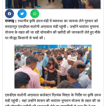
राजगढ़।
स्थानीय कृषि उपज मंडी में व्यवस्था का जायजा लेने गुरुवार को
सरदारपुर एसडीएम सलोनी अग्रवाल मंडी पहुंची। उन्होंने भावांतर भुगतना
योजना के तहत की जा रही सोयाबीन की खरीदी की जानकारी लेते हुए मौके
पर मौजूद किसानों से चर्चा की।
एसडीएम सलोनी अग्रवाल कलेक्टर प्रियंक मिश्रा के निर्देश पर कृषि उपज
मंडी पहुंची। यहां उन्होंने शासन की भावांतर भुगतान योजना के तहत की जा