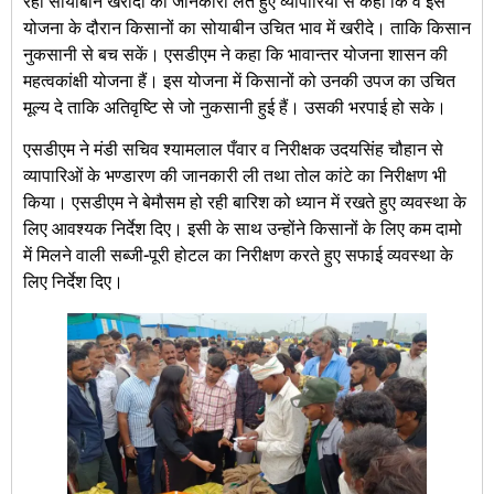
रही सोयाबीन खरीदी की जानकारी लेते हुए व्यापारियों से कहा कि वे इस
योजना के दौरान किसानों का सोयाबीन उचित भाव में खरीदे। ताकि किसान
नुकसानी से बच सकें। एसडीएम ने कहा कि भावान्तर योजना शासन की
महत्वकांक्षी योजना हैं। इस योजना में किसानों को उनकी उपज का उचित
मूल्य दे ताकि अतिवृष्टि से जो नुकसानी हुई हैं। उसकी भरपाई हो सके।
एसडीएम ने मंडी सचिव श्यामलाल पँवार व निरीक्षक उदयसिंह चौहान से
व्यापारिओं के भण्डारण की जानकारी ली तथा तोल कांटे का निरीक्षण भी
किया। एसडीएम ने बेमौसम हो रही बारिश को ध्यान में रखते हुए व्यवस्था के
लिए आवश्यक निर्देश दिए। इसी के साथ उन्होंने किसानों के लिए कम दामो
में मिलने वाली सब्जी-पूरी होटल का निरीक्षण करते हुए सफाई व्यवस्था के
लिए निर्देश दिए।