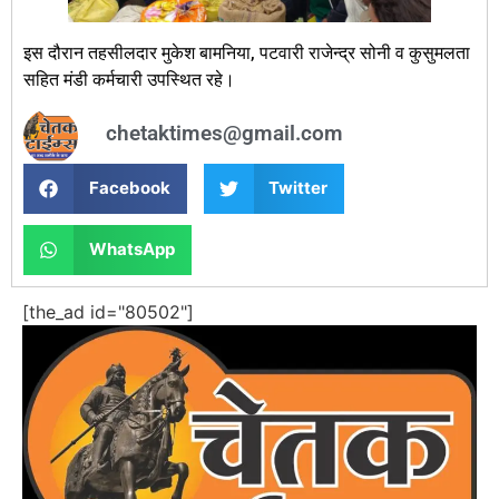
इस दौरान तहसीलदार मुकेश बामनिया, पटवारी राजेन्द्र सोनी व कुसुमलता
सहित मंडी कर्मचारी उपस्थित रहे।
chetaktimes@gmail.com
Facebook
Twitter
WhatsApp
[the_ad id="80502"]