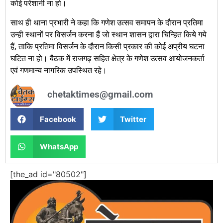
कोई परेशानी ना हो।
साथ ही थाना प्रभारी ने कहा कि गणेश उत्सव समापन के दौरान प्रतिमा
उन्ही स्थानों पर विसर्जन करना हैं जो स्थान शासन द्वारा चिन्हित किये गये
हैं, ताकि प्रतिमा विसर्जन के दौरान किसी प्रकार की कोई अप्रीय घटना
घटित ना हो। बैठक में राजगढ़ सहित क्षेत्र के गणेश उत्सव आयोजनकर्ता
एवं गणमान्य नागरिक उपस्थित रहे।
chetaktimes@gmail.com
Facebook
Twitter
WhatsApp
[the_ad id="80502"]