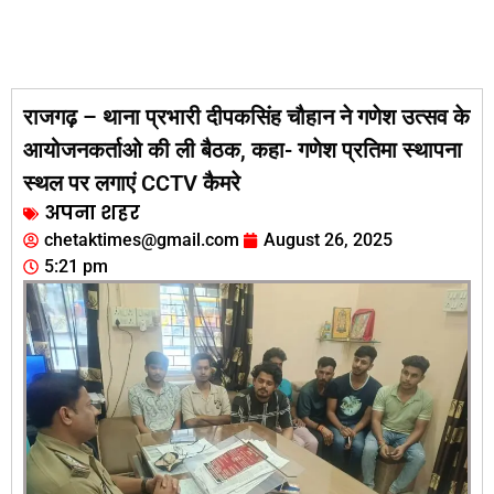
राजगढ़ – थाना प्रभारी दीपकसिंह चौहान ने गणेश उत्सव के
आयोजनकर्ताओ की ली बैठक, कहा- गणेश प्रतिमा स्थापना
स्थल पर लगाएं CCTV कैमरे
अपना शहर
chetaktimes@gmail.com
August 26, 2025
5:21 pm