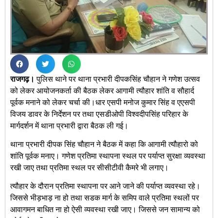
राजगढ़।
पुलिस थाने पर थाना प्रभारी दीपकसिंह चौहान ने गणेश उत्सव
को लेकर आयोजनकर्ता की बैठक लेकर आगामी त्यौहार शांति व सौहार्द
पूर्वक मनाने को लेकर चर्चा की।धार एसपी मनोज कुमार सिंह व एएसपी
विजय डावर के निर्देशन पर तथा एसडीओपी विश्वदीपसिंह परिहार के
मार्गदर्शन में थाना प्रभारी द्वारा बैठक ली गई।
थाना प्रभारी दीपक सिंह चौहान ने बैठक में कहा कि आगामी त्यौहारो को
शांति पूर्वक मनाए। गणेश प्रतिमा स्थापना स्थल पर पर्याप्त सुरक्षा व्यवस्था
रखी जाए तथा प्रतिमा स्थल पर सीसीटीवी कैमरे भी लगाए।
त्यौहार के दौरान प्रतिमा स्थापना पर आने जाने की पर्याप्त व्यवस्था रहे।
जिससे भीड़भाड़ ना हो तथा सडक मार्ग के समिप वाले प्रतिमा स्थलों पर
आवागमन बाधित ना हो ऐसी व्यवस्था रखी जाए। जिससे जन सामान्य को