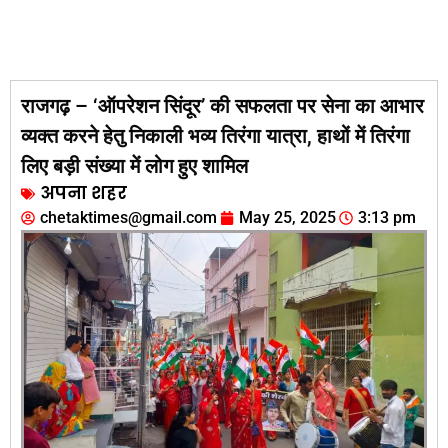
राजगढ़ – ‘ऑपरेशन सिंदूर’ की सफलता पर सेना का आभार
व्यक्त करने हेतु निकाली भव्य तिरंगा यात्रा, हाथों में तिरंगा
लिए बड़ी संख्या में लोग हुए शामिल
अपना शहर
chetaktimes@gmail.com
May 25, 2025
3:13 pm