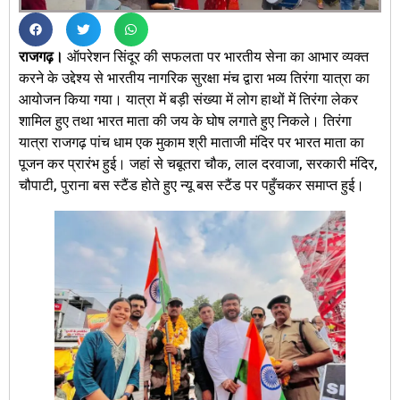
राजगढ़।
ऑपरेशन सिंदूर की सफलता पर भारतीय सेना का आभार व्यक्त
करने के उद्देश्य से भारतीय नागरिक सुरक्षा मंच द्वारा भव्य तिरंगा यात्रा का
आयोजन किया गया। यात्रा में बड़ी संख्या में लोग हाथों में तिरंगा लेकर
शामिल हुए तथा भारत माता की जय के घोष लगाते हुए निकले। तिरंगा
यात्रा राजगढ़ पांच धाम एक मुकाम श्री माताजी मंदिर पर भारत माता का
पूजन कर प्रारंभ हुई। जहां से चबूतरा चौक, लाल दरवाजा, सरकारी मंदिर,
चौपाटी, पुराना बस स्टैंड होते हुए न्यू बस स्टैंड पर पहुँचकर समाप्त हुई।