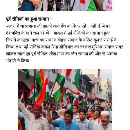
पूर्व सैनिकों का हुआ सम्मान –
यात्रा में भारतमाता की झांकी आकर्षण का केंद्र रहे। वही डीजे पर
देशभक्ति के गाने चल रहे थे। यात्रा में पूर्व सैनिकों का सम्मान हुआ।
जिसमे कालूराम मारू का सम्मान बोहरा समाज के वरिष्ठ गुलजार भाई ने
किया तथा पूर्व सैनिक कमल सिंह डोडियार का स्वागत मुस्लिम समाज सदर
शौकत खान एवं पूर्व सैनिक रमेश मारू का जैन समाज की ओर से अशोक
भंडारी ने किया।