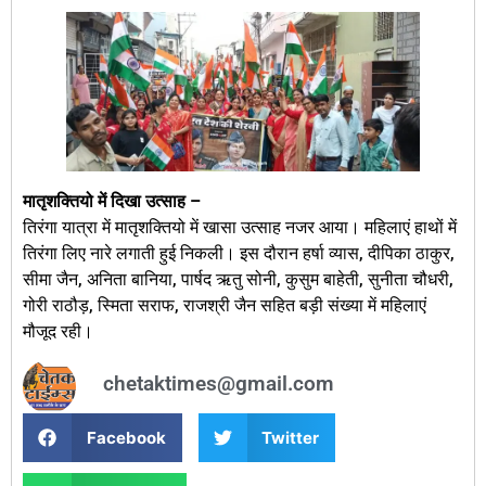
मातृशक्तियो में दिखा उत्साह –
तिरंगा यात्रा में मातृशक्तियो में खासा उत्साह नजर आया। महिलाएं हाथों में
तिरंगा लिए नारे लगाती हुई निकली। इस दौरान हर्षा व्यास, दीपिका ठाकुर,
सीमा जैन, अनिता बानिया, पार्षद ऋतु सोनी, कुसुम बाहेती, सुनीता चौधरी,
गोरी राठौड़, स्मिता सराफ, राजश्री जैन सहित बड़ी संख्या में महिलाएं
मौजूद रही।
chetaktimes@gmail.com
Facebook
Twitter