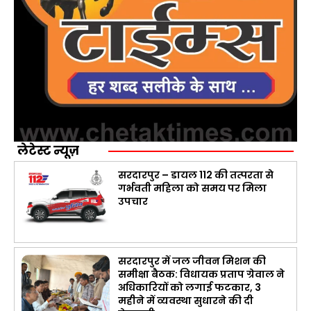
लेटेस्ट न्यूज़
सरदारपुर – डायल 112 की तत्परता से
गर्भवती महिला को समय पर मिला
उपचार
सरदारपुर में जल जीवन मिशन की
समीक्षा बैठक: विधायक प्रताप ग्रेवाल ने
अधिकारियों को लगाई फटकार, 3
महीने में व्यवस्था सुधारने की दी