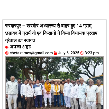
सरदारपुर – खरमोर अभ्यारण्य से बाहर हुए 14 ग्राम,
छड़ावद में ग्रामीणो एवं किसानो ने किया विधायक प्रताप
ग्रेवाल का स्वागत
अपना शहर
chetaktimes@gmail.com
July 6, 2025
3:23 pm