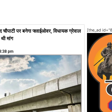
[the_ad id="
द चौपाटी पर बनेगा फ्लाईओवर, विधायक ग्रेवाल
 थी मांग
3:38 pm