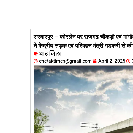
सरदारपुर – फोरलेन पर राजगढ चौकड़ी एवं मांगो
ने केंद्रीय सड़क एवं परिवहन मंत्री गडकरी से की
धार जिला
chetaktimes@gmail.com
April 2, 2025