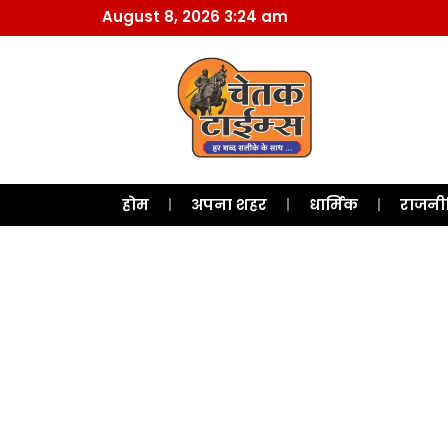
August 8, 2026 3:24 am
होम
अपना शहर
धार्मिक
राजनी