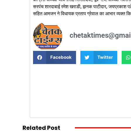
सरपंच शारदाबाई रमेश खराडी, झनक पाटीदार, जयप्रकाश पटेल
सहित आमजन ने विधायक प्रताप ग्रेवाल का आभार व्यक्त क
chetaktimes@gmai
Facebook
Twitter
Related Post