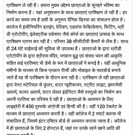
प्रशिक्षण ले रही हैं। हमारा मुख्य उद्देश्य छात्राओ के सुनहरे भविष्य का
निर्माण करना है। यहां अनुशासन के साथ छात्राएं प्रशिक्षण ले रही है। हर
कार्य का समय तय है उसी के अनुरूप दैनिक क्रिया का संचालन होता है।
कालेज में इंजीनियरिंग ड्राइंग, वेल्डिग, एडवांस फेब्रिकेशन, फिटिंग, थ्री
डी प्रोटोपींग, इंलेक्ट्रीक वर्कशाप जैसे कोर्स का छात्राएं उत्साह के साथ
प्रशिक्षण प्राप्त कर रही है। परिसर 38 सीसीटीवी कैमरों से लैस है। साथ
ही 24 घंटे वाईफाई की सुविधा भी उपलब्ध हैं। छात्राओ के द्वारा थ्रीडी
प्रोटोपींग के द्वारा श्रीराम मंदिर, भगवान बुद्ध एवं संसद भवन की आकृति
सहित कई प्रतिमाए भी डेमो के रूप में छात्राओं ने बनाई है। वहीं आधुनिक
मशीनो के माध्यम से किस प्रकार पीसी और मोबाइल के मदरबोर्ड बनाये
जाते हैं वह भी प्रशिक्षण के दौरान बना रही है। प्रशिक्षण ले रही छात्राओ
द्वारा वेस्ट मटेरियल से कुलर, वाटर प्यूरीफायर, स्ट्रीट लाइट, इमरजेंसी
अलार्म, फायर अलार्म, वाटर लेवल इंडीगेटर जैसे वस्तुओ का निर्माण कर
अपनी प्रतिभा का परिचय दे रही है। छात्राओ के अध्ययन के लिए
लाइब्रेरी में 450 पुस्तके अंग्रेजी एवं हिन्दी की है। वहीं 120 टेबलेट के
माध्यम से छात्राएं अध्ययन करती है। वही कॉलेज में 2 स्मार्ट क्लास भी
संचालित हैं, जिसमे इंटर एक्टिव बोर्ड से अध्ययन कराया जाता है। कॉलेज
में ही छात्राओ के लिए 2 होस्टल हैं, जहां पर उनके रहने खाने आदि की