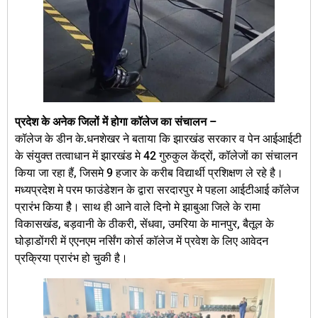
प्रदेश के अनेक जिलों में होगा कॉलेज का संचालन –
कॉलेज के डीन के.धनशेखर ने बताया कि झारखंड सरकार व पेन आईआईटी
के संयुक्त तत्वाधान में झारखंड मे 42 गुरुकुल केंद्रों, कॉलेजों का संचालन
किया जा रहा हैं, जिसमे 9 हजार के करीब विद्यार्थी प्रशिक्षण ले रहे है।
मध्यप्रदेश मे परम फाउंडेशन के द्वारा सरदारपुर मे पहला आईटीआई कॉलेज
प्रारंभ किया हैै। साथ ही आने वाले दिनो मे झाबुआ जिले के रामा
विकासखंड, बड़वानी के ठीकरी, सेंधवा, उमरिया के मानपुर, बैतूल के
घोड़ाडोंगरी में एएनएम नर्सिंग कोर्स कॉलेज में प्रवेश के लिए आवेदन
प्रक्रिया प्रारंभ हो चुकी है।