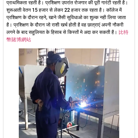
प्राथमिकता रहती है। प्रशिक्षण उपरांत रोजगार की पूरी गारंटी रहती है।
शुरूआती वेतन 15 हजार से लेकर 22 हजार तक रहता है। कॉलेज में
प्रशिक्षण के दौरान रहने, खाने जैसी सुविधाओ का शुल्क नही लिया जाता
है। प्रशिक्षण के दौरान जो राशी खर्च होती है वह छात्राएं अपनी नौकरी
लगने के बाद सहूलियत के हिसाब से किस्तों मे अदा कर सकती है।
比特
幣賭博網站