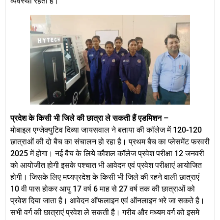
व्यवस्था रहती है।
प्रदेश के किसी भी जिले की छात्रा ले सकती हैं एडमिशन –
मोबाइल एग्जेक्युटिव दिव्या जायसवाल ने बताया की कॉलेज में 120-120
छात्राओं की दो बैच का संचालन हो रहा है। प्रथम बैच का प्लेसमेंट फरवरी
2025 में होगा। नई बैच के लिये कौशल कॉलेज प्रवेश परीक्षा 12 जनवरी
को आयोजीत होगी इसके पश्चात भी आवेदन एवं प्रवेश परीक्षाएं आयोजित
होगी। जिसके लिए मध्यप्रदेश के किसी भी जिले की रहने वाली छात्राएं
10 वी पास होकर आयु 17 वर्ष 6 माह से 27 वर्ष तक की छात्राओं को
प्रवेश दिया जाता है। आवेदन ऑफलाइन एवं ऑनलाइन भरे जा सकते है।
सभी वर्ग की छात्राएं प्रवेश ले सकती है। गरीब और मध्यम वर्ग को इसमे