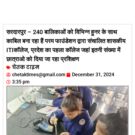
सरदारपुर – 240 बालिकाओं को विभिन्न हुनर के साथ
काबिल बना रहा हैं परम फाउंडेशन द्वारा संचालित शासकीय
ITIकॉलेज, प्रदेश का पहला कॉलेज जहां इतनी संख्या में
छात्राओ को दिया जा रहा प्रशिक्षण
चेतक टाइम
chetaktimes@gmail.com
December 31, 2024
3:35 pm