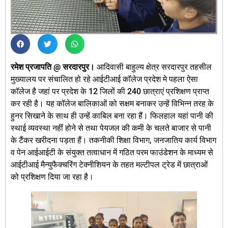
रमेश प्रजापति @ सरदारपुर।
आदिवासी बाहुल्य क्षेत्र सरदारपुर तहसील
मुख्यालय पर संचालित हो रहे आईटीआई कॉलेज प्रदेश मे पहला ऐसा
कॉलेज है जहां पर प्रदेश के 12 जिलों की 240 छात्राएं प्रशिक्षण प्राप्त
कर रही है। यह कॉलेज बालिकाओं को सक्षम बनाकर उन्हें विभिन्न तरह के
हुनर सिखाने के साथ ही उन्हें काबिल बना रहा हैं। फिलहाल यहां पानी की
स्थाई व्यवस्था नहीं होने से तथा पेयजल की कमी के चलते बाजार से पानी
के टैंकर खरीदना पड़ता हैं। तकनीकी शिक्षा विभाग, जनजातिय कार्य विभाग
व पेन आईआईटी के संयुक्त तत्वाधान में गठित परम फाउंडेशन के माध्यम से
आईटीआई मैन्युफैक्चरिंग टेक्नीशियन के तहत मल्टीपल ट्रेड में छात्राओं
को प्रशिक्षण दिया जा‍ रहा है।