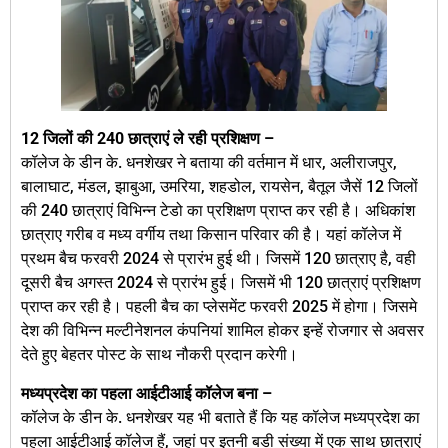
12 जिलों की 240 छात्राएं ले रही प्रशिक्षण –
कॉलेज के डीन के. धनशेखर ने बताया की वर्तमान में धार, अलीराजपुर,
बालाघाट, मंडल, झाबुआ, उमरिया, शहडोल, रायसेन, बैतूल जैसें 12 जिलों
की 240 छात्राएं विभिन्न टेडो का प्रशिक्षण प्राप्त कर रही है। अधिकांश
छात्राए गरीब व मध्य वर्गीय तथा किसान परिवार की है। यहां कॉलेज में
प्रथम बैच फरवरी 2024 से प्रारंभ हुई थी। जिसमें 120 छात्राए है, वही
दूसरी बैच अगस्त 2024 से प्रारंभ हुई। जिसमें भी 120 छात्राएं प्रशिक्षण
प्राप्त कर रही है। पहली बैच का प्लेसमेंट फरवरी 2025 में होगा। जिसमे
देश की विभिन्न मल्टीनेशनल कंपनियां शामिल होकर इन्हें रोजगार से अवसर
देते हुए बेहतर पोस्ट के साथ नौकरी प्रदान करेगी।
मध्यप्रदेश का पहला आईटीआई कॉलेज बना –
कॉलेज के डीन के. धनशेखर यह भी बताते हैं कि यह कॉलेज मध्यप्रदेश का
पहला आईटीआई कॉलेज हैं, जहां पर इतनी बडी संख्या में एक साथ छात्राएं