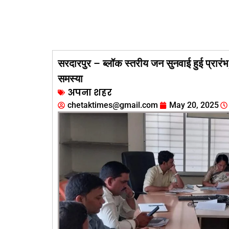
सरदारपुर – ब्लॉक स्तरीय जन सुनवाई हुई प्रार
समस्या
अपना शहर
chetaktimes@gmail.com
May 20, 2025