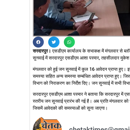
सरदारपुर।
एसडीएम कार्यालय के सभाकक्ष में मंगलवार से ब
सुनवाई में सरदारपुर एसडीएम आशा परमार, तहसीलदार मुकेश 
मंगलवार को हुई जन सुनवाई में कुल 16 आवेदन प्राप्त हुए। इ
समस्या सहित अन्य समस्या सम्बंधित आवेदन प्राप्त हुए। ज
विभाग को निराकरण का निर्देश दिए। जन सुनवाई में सभी विभाग
सरदारपुर एसडीएम आशा परमार ने बताया कि सरदारपुर में एसडीए
स्तरीय जन सुनवाई प्रारंभ की गई है। अब प्रति मंगलवार क
जिसमें आवेदको की समस्याओं को सुना जाएगा।
chetaktimes@gmai