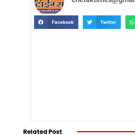
Facebook
Twitter
Related Post