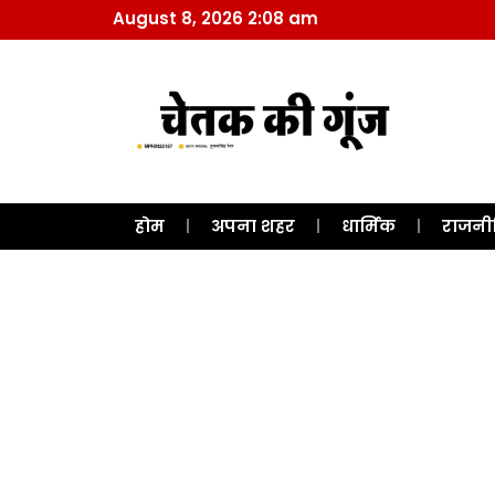
August 8, 2026 2:08 am
होम
अपना शहर
धार्मिक
राजनी