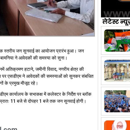
लेटेस्ट न्यू
्लॉक स्तरीय जन सुनवाई का आयोजन प्रारंभ हुआ। जन
बामनिया ने आवेदकों की समस्या को सुना।
नमें अतिक्रमण हटाने, जमीनी विवाद, नगरीय क्षेत्र की
िस पर एसडीएम ने आवेदकों की समस्याओं को सुनकर संबधित
ों के प्रमुख मौजूद रहे।
म कार्यालय के सभाकक्ष में कलेक्टर के निर्देश पर ब्लॉक
ो प्रातः 11 बजे से दोपहर 1 बजे तक जन सुनवाई होगी।
l.com