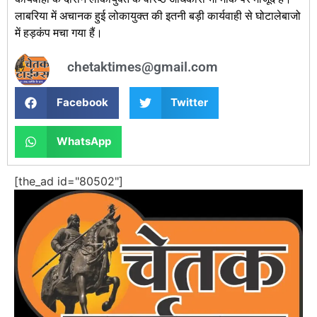
लाबरिया में अचानक हुई लोकायुक्त की इतनी बड़ी कार्यवाही से घोटालेबाजो
में हड़कंप मचा गया हैं।
chetaktimes@gmail.com
Facebook
Twitter
WhatsApp
[the_ad id="80502"]