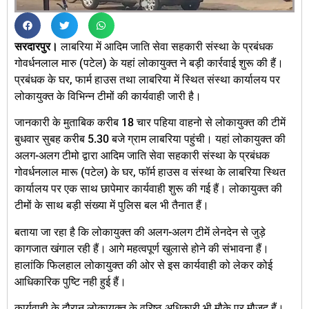
सरदारपुर।
लाबरिया में आदिम जाति सेवा सहकारी संस्था के प्रबंधक
गोवर्धनलाल मारु (पटेल) के यहां लोकायुक्त ने बड़ी कार्रवाई शुरू की हैं।
प्रबंधक के घर, फार्म हाउस तथा लाबरिया में स्थित संस्था कार्यालय पर
लोकायुक्त के विभिन्न टीमों की कार्यवाही जारी है।
जानकारी के मुताबिक करीब 18 चार पहिया वाहनो से लोकायुक्त की टीमें
बुधवार सुबह करीब 5.30 बजे ग्राम लाबरिया पहुंची। यहां लोकायुक्त की
अलग-अलग टीमो द्वारा आदिम जाति सेवा सहकारी संस्था के प्रबंधक
गोवर्धनलाल मारू (पटेल) के घर, फॉर्म हाउस व संस्था के लाबरिया स्थित
कार्यालय पर एक साथ छापेमार कार्यवाही शुरू की गई हैं। लोकायुक्त की
टीमों के साथ बड़ी संख्या में पुलिस बल भी तैनात हैं।
बताया जा रहा है कि लोकायुक्त की अलग-अलग टीमें लेनदेन से जुड़े
कागजात खंगाल रही हैं। आगे महत्वपूर्ण खुलासे होने की संभावना हैं।
हालांकि फिलहाल लोकायुक्त की ओर से इस कार्यवाही को लेकर कोई
आधिकारिक पुष्टि नही हुई हैं।
कार्यवाही के दौरान लोकायुक्त के वरिष्ठ अधिकारी भी मौके पर मौजूद हैं।