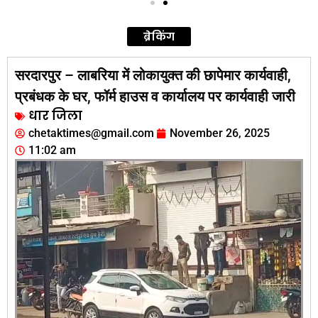
ब्रेकिंग
सरदारपुर – लाबरिया में लोकायुक्त की छापेमार कार्यवाही,
प्रबंधक के घर, फॉर्म हाउस व कार्यालय पर कार्यवाही जारी
धार जिला
chetaktimes@gmail.com
November 26, 2025
11:02 am