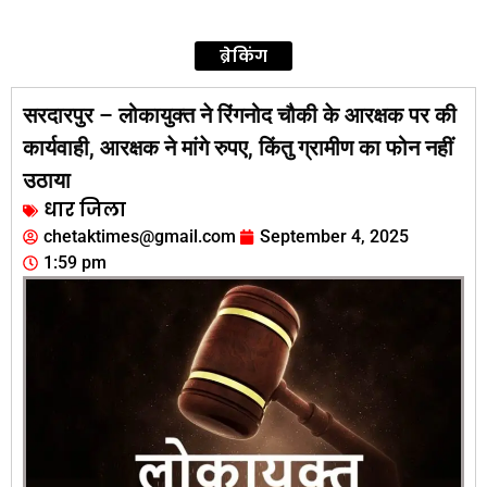
ब्रेकिंग
सरदारपुर – लोकायुक्त ने रिंगनोद चौकी के आरक्षक पर की
कार्यवाही, आरक्षक ने मांगे रुपए, किंतु ग्रामीण का फोन नहीं
उठाया
धार जिला
chetaktimes@gmail.com
September 4, 2025
1:59 pm