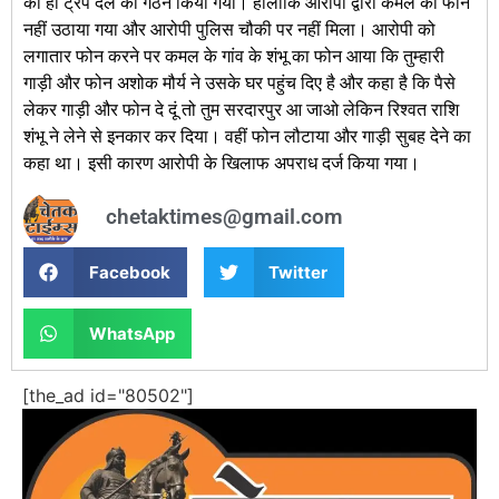
को ही ट्रेप दल का गठन किया गया। हालांकि आरोपी द्वारा कमल का फोन
नहीं उठाया गया और आरोपी पुलिस चौकी पर नहीं मिला। आरोपी को
लगातार फोन करने पर कमल के गांव के शंभू का फोन आया कि तुम्हारी
गाड़ी और फोन अशोक मौर्य ने उसके घर पहुंच दिए है और कहा है कि पैसे
लेकर गाड़ी और फोन दे दूं तो तुम सरदारपुर आ जाओ लेकिन रिश्वत राशि
शंभू ने लेने से इनकार कर दिया। वहीं फोन लौटाया और गाड़ी सुबह देने का
कहा था। इसी कारण आरोपी के खिलाफ अपराध दर्ज किया गया।
chetaktimes@gmail.com
Facebook
Twitter
WhatsApp
[the_ad id="80502"]