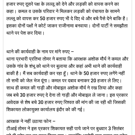
हजार रुपए दूसरे पक्ष के लल्लू को देने और लड़की को वापस करने का
कहा। कमल व उसके परिवार ने मिलकर लड़की को पंचायत के सामने
लल्लू को वापस कर 50 हजार रुपए भी दे दिए थे और बचे पैसे देने बाकि है।
इसका दोनों पक्षों ने कोर्ट जाकर राजीनामा बनवाया। दोनों पार्टी ने समझौता
थाने पर पेश कर दिया।
थाने की कार्यवाही के नाम पर मांगे रुपए –
थाना प्रभारी प्रतिभा तोमर ने बताया कि आरक्षक अशोक मौर्य ने कमल और
उसके गांव के शंभू को थाने पर बुलाया और कहां अभी थाने की कार्यवाही
बाकी है। मैं सब कार्यवाही कर रहा हॅू। थाने के 50 हजार रुपए लगेंगे नहीं
तो सभी को जेल भेज दूंगा। कमल पर दबाव बनाकर 20 हजार ले लिए।
साथ ही कमल की गाड़ी और मोबाइल अशोक मौर्य ने रख लिया और कहा
जब बचे 30 हजार रुपए दे देना तो गाड़ी और मोबाइल ले जाना। इस प्रकार
आवेदक से शेष बचे 30 हजार रुपए रिश्वत की मांग की जा रही थी जिसकी
शिकायत लोकायुक्त कार्यालय इंदौर को की गई।
आरक्षक ने नहीं उठाया फोन –
टीआई तोमर ने इस प्रकार शिकायत सही पाये जाने पर बुधवार 3 सितंबर