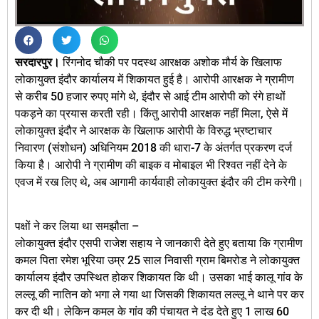
सरदारपुर।
रिंगनोद चौकी पर पदस्‍थ आरक्षक अशोक मौर्य के खिलाफ
लोकायुक्त इंदौर कार्यालय में शिकायत हुई है। आरोपी आरक्षक ने ग्रामीण
से करीब 50 हजार रुपए मांगे थे, इंदौर से आई टीम आरोपी को रंगे हाथों
पकड़ने का प्रयास करती रही। किंतु आरोपी आरक्षक नहीं मिला, ऐसे में
लोकायुक्त इंदौर ने आरक्षक के खिलाफ आरोपी के विरुद्ध भ्रष्टाचार
निवारण (संशोधन) अधिनियम 2018 की धारा-7 के अंतर्गत प्रकरण दर्ज
किया है। आरोपी ने ग्रामीण की बाइक व मोबाइल भी रिश्वत नहीं देने के
एवज में रख लिए थे, अब आगामी कार्यवाही लोकायुक्त इंदौर की टीम करेगी।
पक्षों ने कर लिया था समझौता –
लोकायुक्‍त इंदौर एसपी राजेश सहाय ने जानकारी देते हुए बताया कि ग्रामीण
कमल पिता रमेश भूरिया उम्र 25 साल निवासी ग्राम बिमरोड ने लोकायुक्त
कार्यालय इंदौर उपस्थित होकर शिकायत कि थी। उसका भाई कालू गांव के
लल्लू की नातिन को भगा ले गया था जिसकी शिकायत लल्लू ने थाने पर कर
कर दी थी। लेकिन कमल के गांव की पंचायत ने दंड देते हुए 1 लाख 60