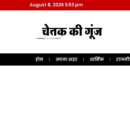
August 8, 2026 5:53 pm
होम
अपना शहर
धार्मिक
राजनी