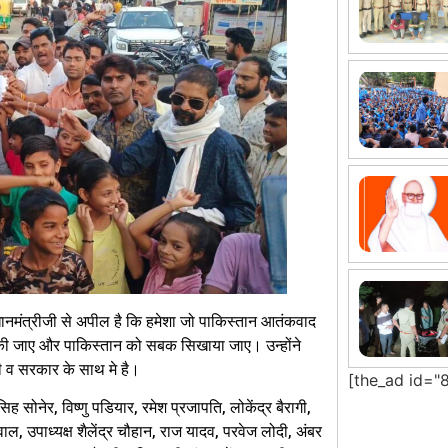
रधानमंत्रीजी से अपील है कि हमेशा जो पाकिस्तान आतंकवाद
ई की जाए और पाकिस्तान को सबक सिखाया जाए। उन्होंने
्री व सरकार के साथ मे है।
[the_ad id="
ह सोनेर, विष्णु पडियार, रमेश प्रजापति, लोकेंद्र बैरागी,
ाल, उपाध्यक्ष शैलेंद्र चौहान, राज यादव, परवेज लोदी, अंबर