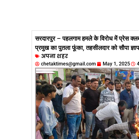
सरदारपुर – पहलगाम हमले के विरोध में प्रेस क्लब
प्रमुख का पुतला फूंका, तहसीलदार को सौपा ज्
अपना शहर
chetaktimes@gmail.com
May 1, 2025