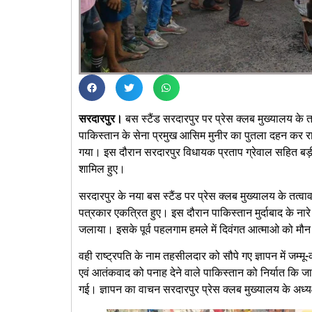
सरदारपुर।
बस स्टैंड सरदारपुर पर प्रेस क्लब मुख्यालय के तत
पाकिस्तान के सेना प्रमुख आसिम मुनीर का पुतला दहन कर रा
गया। इस दौरान सरदारपुर विधायक प्रताप ग्रेवाल सहित बड़ी
शामिल हुए।
सरदारपुर के नया बस स्टैंड पर प्रेस क्लब मुख्यालय के तत्वा
पत्रकार एकत्रित हुए। इस दौरान पाकिस्तान मुर्दाबाद के नार
जलाया। इसके पूर्व पहलगाम हमले में दिवंगत आत्माओ को मौन
वही राष्ट्रपति के नाम तहसीलदार को सौपे गए ज्ञापन में जम्मू-
एवं आतंकवाद को पनाह देने वाले पाकिस्तान को निर्यात कि जा
गई। ज्ञापन का वाचन सरदारपुर प्रेस क्लब मुख्यालय के अध्