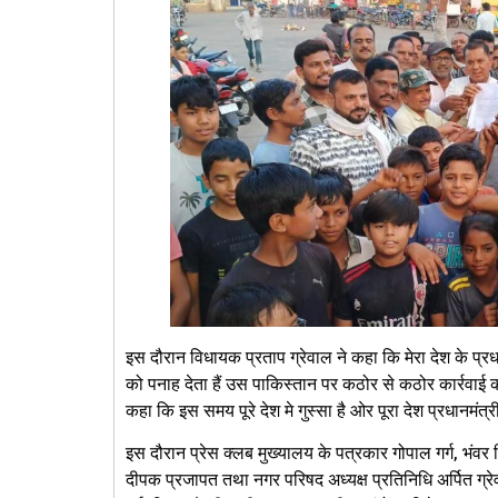
इस दौरान विधायक प्रताप ग्रेवाल ने कहा कि मेरा देश के प्
को पनाह देता हैं उस पाकिस्तान पर कठोर से कठोर कार्रवा
कहा कि इस समय पूरे देश मे गुस्सा है ओर पूरा देश प्रधानमंत
इस दौरान प्रेस क्लब मुख्यालय के पत्रकार गोपाल गर्ग, भंवर सि
दीपक प्रजापत तथा नगर परिषद अध्यक्ष प्रतिनिधि अर्पित ग्रेव