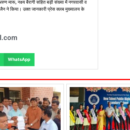
रुण मारू, नक्ष्य बैरागी सहित बड़ी संख्या में नगरवासी व
ैन ने किया। उक्त जानकारी प्रेस क्लब मुख्यालय के
l.com
WhatsApp