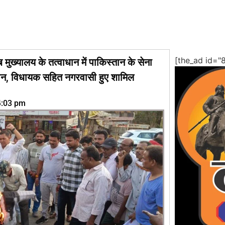
[the_ad id="
 मुख्यालय के तत्वाधान में पाकिस्तान के सेना
ञापन, विधायक सहित नगरवासी हुए शामिल
4:03 pm