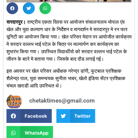
सरदारपुर।
राष्ट्रीय एकता दिवस पर आयोजन संचालनालय भोपाल एंव
खेल और युवा कल्याण धार के निर्देशन व मागदर्शन मे सरदारपुर मे रन फार
यूनिटी का आयोजन किया गया। खेल परिसर मेदान पर आयोजीत कार्यक्रम
मे सरदार वल्लभ भाई पटेल के चित्र पर माल्यार्पण कर कार्यक्रम का
शुभारंभ किया गया। उपस्थित विद्यार्थीयो को सरदार वल्लभ भाई पटेल के
जीवन के बाारे मे बताया गया। जिसके बाद दौड लगाई गई।
इस अवसर पर खेल परिसर अधीक्षक नरेन्द्र डांगी, फुटबाल प्रशिक्षक
शैलेन्द्र पाल, युवा समन्वयक सुनीता भाबर, खेलो इंडिया सेंटर प्रशिक्षक
चंचल खराडी आदि उपस्थित थे।
chetaktimes@gmail.com
Facebook
Twitter
WhatsApp