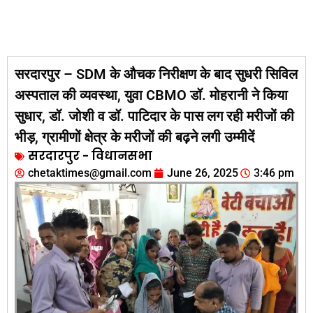
सरदारपुर – SDM के औचक निरीक्षण के बाद सुधरी सिविल
अस्पताल की व्यवस्था, युवा CBMO डॉ. मोहरानी ने किया
सुधार, डॉ. जोशी व डॉ. पाटिदार के पास लग रही मरीजों की
भीड़, ग्रामीणों क्षेत्र के मरीजों की बढ़ने लगी उम्मीदें
सरदारपुर - विधानसभा
chetaktimes@gmail.com
June 26, 2025
3:46 pm