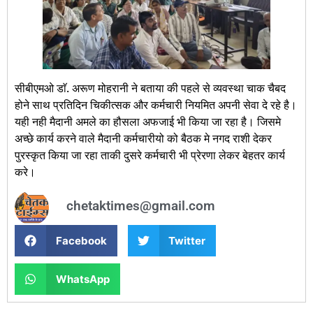
सीबीएमओ डाॅ. अरूण मोहरानी ने बताया की पहले से व्यवस्था चाक चैबद
होने साथ प्रतिदिन चिकीत्सक और कर्मचारी नियमित अपनी सेवा दे रहे है।
यही नही मैदानी अमले का हौसला अफजाई भी किया जा रहा है। जिसमे
अच्छे कार्य करने वाले मैदानी कर्मचारीयो को बैठक मे नगद राशी देकर
पुरस्कृत किया जा रहा ताकी दुसरे कर्मचारी भी प्रेरणा लेकर बेहतर कार्य
करे।
chetaktimes@gmail.com
Facebook
Twitter
WhatsApp