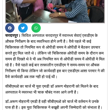
सरदारपुर।
सिविल अस्पताल सरदारपुर में स्वास्थ्य सेवाएं एसडीएम के
औचक निरीक्षण के बाद व्यवस्थित होने लगी है। वैसे पहले भी कई
चिकित्सक तो नियमित रूप से ओपीडी समय मे ओपीडी मे बैठकर उपचार
करते हुए मिल जाते थे। लेकिन जो चिकित्सक ओपीडी समय के दौरान कम
समय ही दिखते थे वे भी अब नियमित रूप से ओपीडी समय में ओपीडी मे मिल
रहे है। वैसे पहले कई बार तत्कालीन एसडीएम ने समय-समय पर औचक
निरीक्षण भी किया लेकिन जो कार्यवाही इस बार एसडीएम आशा परमार ने की
वैसे कार्यवाही अब तक नही हो पाई थी।
सीबीएमओ का चार्ज भी युवा एमडी डाॅ अरूण मोहरानी को मिलने के बाद
अस्पताल मे व्यवस्था भी चाक चौबंद नजर आने लगी है।
डाॅ.अरूण मोहरानी एमडी है वही सीबीएमओ को चार्ज भी वर्तमान मे उनके
पास ही है। इस युवा चिकित्सक ने बखूबी अपनी जिम्मेदारी को संभाला है।