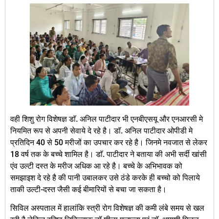
वही शिशु रोग विशेषज्ञ डाॅ. अनिल पाटीदार भी एनबीएसयू और एनआरसी मे
नियमित रूप से अपनी सेवाये दे रहे है। डाॅ. अनिल पाटीदार ओपीडी मे
प्रतिदिन 40 से 50 मरीजों का उपचार कर रहे है। जिनमे नवजात से लेकर
18 वर्ष तक के बच्चे शामिल है। डाॅ. पाटीदार ने बताया की अभी सर्दी खांसी
एंव उल्टी दस्त के मरीज अधिक आ रहे है। बच्चे के अभिभावक को
समझाइश दे रहे है की पानी उबालकर उसे ठंडे करके ही बच्चो को पिलाये
ताकी उल्टी-दस्त जैसी कई बीमारियों से बचा जा सकता है।
सिविल अस्पताल में हालांकि स्त्री रोग विशेषज्ञ की कमी लंबे समय से खल