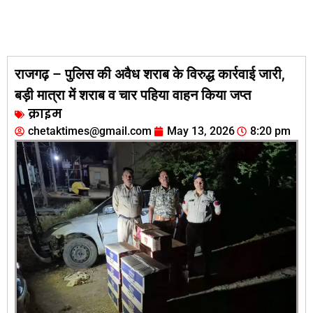
राजगढ़ – पुलिस की अवैध शराब के विरुद्ध कार्रवाई जारी,
बड़ी मात्रा में शराब व चार पहिया वाहन किया जप्त
क्राइम
chetaktimes@gmail.com
May 13, 2026
8:20 pm