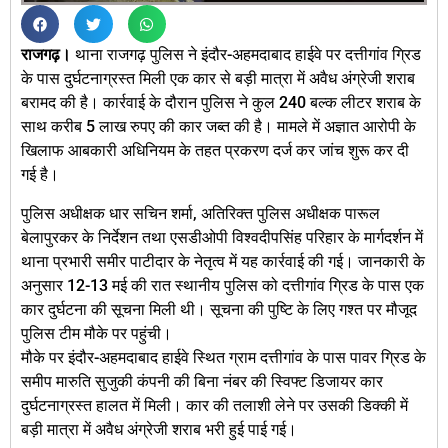
राजगढ़।
थाना राजगढ़ पुलिस ने इंदौर-अहमदाबाद हाईवे पर दत्तीगांव ग्रिड
के पास दुर्घटनाग्रस्त मिली एक कार से बड़ी मात्रा में अवैध अंग्रेजी शराब
बरामद की है। कार्रवाई के दौरान पुलिस ने कुल 240 बल्क लीटर शराब के
साथ करीब 5 लाख रुपए की कार जब्त की है। मामले में अज्ञात आरोपी के
खिलाफ आबकारी अधिनियम के तहत प्रकरण दर्ज कर जांच शुरू कर दी
गई है।
पुलिस अधीक्षक धार सचिन शर्मा, अतिरिक्त पुलिस अधीक्षक पारूल
बेलापुरकर के निर्देशन तथा एसडीओपी विश्वदीपसिंह परिहार के मार्गदर्शन में
थाना प्रभारी समीर पाटीदार के नेतृत्व में यह कार्रवाई की गई। जानकारी के
अनुसार 12-13 मई की रात स्थानीय पुलिस को दत्तीगांव ग्रिड के पास एक
कार दुर्घटना की सूचना मिली थी। सूचना की पुष्टि के लिए गश्त पर मौजूद
पुलिस टीम मौके पर पहुंची।
मौके पर इंदौर-अहमदाबाद हाईवे स्थित ग्राम दत्तीगांव के पास पावर ग्रिड के
समीप मारुति सुजुकी कंपनी की बिना नंबर की स्विफ्ट डिजायर कार
दुर्घटनाग्रस्त हालत में मिली। कार की तलाशी लेने पर उसकी डिक्की में
बड़ी मात्रा में अवैध अंग्रेजी शराब भरी हुई पाई गई।