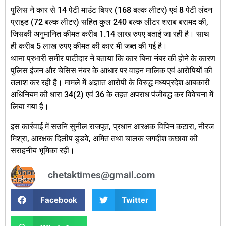
पुलिस ने कार से 14 पेटी माउंट बियर (168 बल्क लीटर) एवं 8 पेटी लंदन
प्राइड (72 बल्क लीटर) सहित कुल 240 बल्क लीटर शराब बरामद की,
जिसकी अनुमानित कीमत करीब 1.14 लाख रुपए बताई जा रही है। साथ
ही करीब 5 लाख रुपए कीमत की कार भी जब्त की गई है।
थाना प्रभारी समीर पाटीदार ने बताया कि कार बिना नंबर की होने के कारण
पुलिस इंजन और चेसिस नंबर के आधार पर वाहन मालिक एवं आरोपियों की
तलाश कर रही है। मामले में अज्ञात आरोपी के विरुद्ध मध्यप्रदेश आबकारी
अधिनियम की धारा 34(2) एवं 36 के तहत अपराध पंजीबद्ध कर विवेचना में
लिया गया है।
इस कार्रवाई में सउनि सुनील राजपूत, प्रधान आरक्षक विपिन कटारा, नीरज
मिश्रा, आरक्षक दिलीप डुडवे, अमित तथा चालक जगदीश कछावा की
सराहनीय भूमिका रही।
chetaktimes@gmail.com
Facebook
Twitter