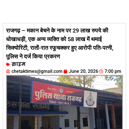
राजगढ़ – मकान बेचने के नाम पर 29 लाख रुपये की
धोखाधड़ी, एक अन्य व्यक्ति को 58 लाख में थमाई
सिक्योरिटी, रातों-रात रफूचक्कर हुए आरोपी पति-पत्नी,
पुलिस ने दर्ज किया प्रकरण
क्राइम
chetaktimes@gmail.com
June 20, 2026
7:00 pm