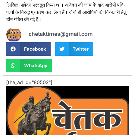
लिखित आवेदन प्रस्तुत किया था। आवेदन की जांच के बाद आरोपी पति-
पत्नी के विरुद्ध प्रकरण कर लिया हैं। दोनों ही आरोपियो की गिरफ्तारी हेतु
टीम गठित की गई हैं।
chetaktimes@gmail.com
Facebook
Twitter
WhatsApp
[the_ad id="80502"]