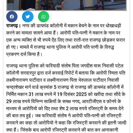
राजगढ़।
नगर की डायमंड कॉलोनी में मकान बेचने के नाम पर धोखाधड़ी
करने का मामला सामने आया हैं। आरोपी पति-पत्नी ने मकान के नाम पर
एक अन्य व्यक्ति से भी रुपये ऐंठ लिए तथा रातों-रात राजगढ़ छोड़कर फरार
हो गए। मामले में राजगढ़ थाना पुलिस ने आरोपी पति पत्नी के विरुद्ध
प्रकरण दर्ज किया है।
राजगढ़ थाना पुलिस को फरियादी संतोष पिता जगदीश मारू निवासी पटेल
कॉलोनी सरदारपुर द्वारा दर्ज करवाई रिपोर्ट में बताया कि आरोपी स्मिता पति
लक्ष्मीनारायण पाटीदार व लक्ष्मीनारायण पिता भेरुलाल पाटीदार निवासी
चन्द्रशेखर मार्ग वार्ड क्रमांक 5 राजगढ़ से राजगढ़ की डायमंड कॉलोनी में
निर्मित मकान 31 लाख रुपये में 19 दिसंबर 2025 को खरीदा तथा सौदे के
29 लाख रुपये विभिन्न साक्षियों के समक्ष नगद, आरटीजीएस व फ़ोनपे के
माध्यम से आरोपियो को दिए तथा शेष 2 लाख रुपये रजिस्ट्री के समय देने
की बात तय हुई। जब फरियादी संतोष ने आरोपी पति-पत्नी को रजिस्ट्री
करवाने का कहा तो आरोपियो ने कहा कि रजिस्ट्री करवाने की इतनी जल्दी
क्या हैं। जिंसके बाद आरोपी रजिस्ट्री करवाने की बात कर आनाकानी