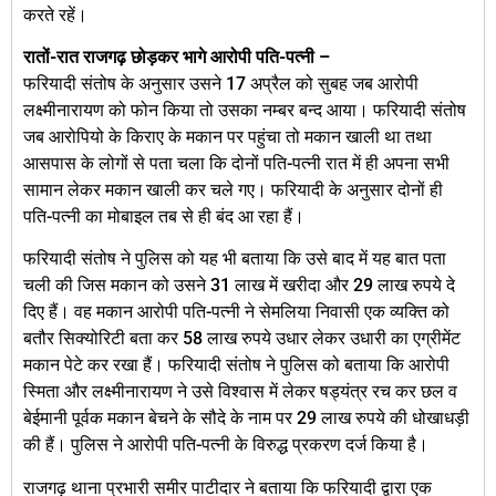
करते रहें।
रातों-रात राजगढ़ छोड़कर भागे आरोपी पति-पत्नी –
फरियादी संतोष के अनुसार उसने 17 अप्रैल को सुबह जब आरोपी
लक्ष्मीनारायण को फोन किया तो उसका नम्बर बन्द आया। फरियादी संतोष
जब आरोपियो के किराए के मकान पर पहुंचा तो मकान खाली था तथा
आसपास के लोगों से पता चला कि दोनों पति-पत्नी रात में ही अपना सभी
सामान लेकर मकान खाली कर चले गए। फरियादी के अनुसार दोनों ही
पति-पत्नी का मोबाइल तब से ही बंद आ रहा हैं।
फरियादी संतोष ने पुलिस को यह भी बताया कि उसे बाद में यह बात पता
चली की जिस मकान को उसने 31 लाख में खरीदा और 29 लाख रुपये दे
दिए हैं। वह मकान आरोपी पति-पत्नी ने सेमलिया निवासी एक व्यक्ति को
बतौर सिक्योरिटी बता कर 58 लाख रुपये उधार लेकर उधारी का एग्रीमेंट
मकान पेटे कर रखा हैं। फरियादी संतोष ने पुलिस को बताया कि आरोपी
स्मिता और लक्ष्मीनारायण ने उसे विश्वास में लेकर षड्यंत्र रच कर छल व
बेईमानी पूर्वक मकान बेचने के सौदे के नाम पर 29 लाख रुपये की धोखाधड़ी
की हैं। पुलिस ने आरोपी पति-पत्नी के विरुद्ध प्रकरण दर्ज किया है।
राजगढ़ थाना प्रभारी समीर पाटीदार ने बताया कि फरियादी द्वारा एक