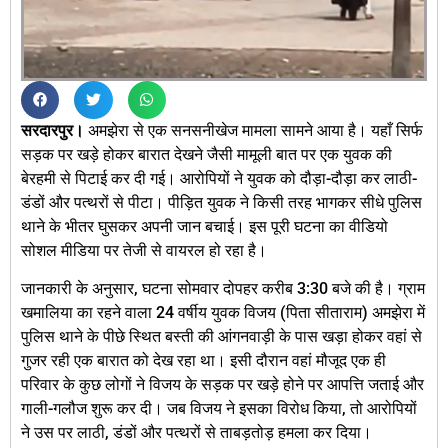
सरदारपुर।
अमझेरा से एक सनसनीखेज मामला सामने आया है। यहाँ सिर्फ
सड़क पर खड़े होकर बारात देखने जैसी मामूली बात पर एक युवक की
बेरहमी से पिटाई कर दी गई। आरोपियों ने युवक को दौड़ा-दौड़ा कर लाठी-
डंडों और पत्थरों से पीटा। पीड़ित युवक ने किसी तरह भागकर सीधे पुलिस
थाने के भीतर घुसकर अपनी जान बचाई। इस पूरी घटना का वीडियो
सोशल मीडिया पर तेजी से वायरल हो रहा है।
जानकारी के अनुसार, घटना सोमवार दोपहर करीब 3:30 बजे की है। ग्राम
खमालिया का रहने वाला 24 वर्षीय युवक विजय (पिता सीताराम) अमझेरा में
पुलिस थाने के पीछे स्थित बस्ती की आंगनवाड़ी के पास खड़ा होकर वहां से
गुजर रही एक बारात को देख रहा था। इसी दौरान वहां मौजूद एक ही
परिवार के कुछ लोगों ने विजय के सड़क पर खड़े होने पर आपत्ति जताई और
गाली-गलौज शुरू कर दी। जब विजय ने इसका विरोध किया, तो आरोपियों
ने उस पर लाठी, डंडों और पत्थरों से ताबड़तोड़ हमला कर दिया।