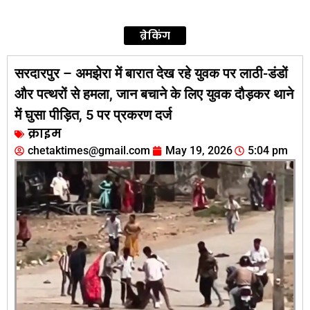
ब्रेकिंग
सरदारपुर – अमझेरा में बारात देख रहे युवक पर लाठी-डंडों
और पत्थरों से हमला, जान बचाने के लिए युवक दौड़कर थाने
में घुसा पीड़ित, 5 पर प्रकरण दर्ज
क्राइम
chetaktimes@gmail.com
May 19, 2026
5:04 pm