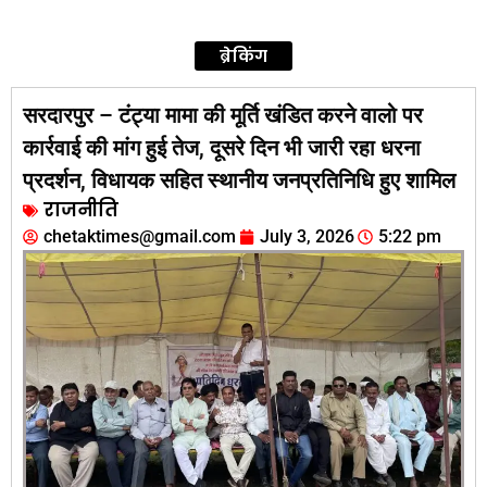
ब्रेकिंग
सरदारपुर – टंट्या मामा की मूर्ति खंडित करने वालो पर
कार्रवाई की मांग हुई तेज, दूसरे दिन भी जारी रहा धरना
प्रदर्शन, विधायक सहित स्थानीय जनप्रतिनिधि हुए शामिल
राजनीति
chetaktimes@gmail.com
July 3, 2026
5:22 pm