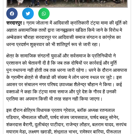
सरदारपुर।
ग्राम जोलाना में आदिवासी क्रांतिकारी टंट्या मामा की मूर्ति को
अज्ञात असामाजिक तत्वों द्वारा जानबूझकर खंडित किये जाने के विरोध मे
अम्बेडकर चौराहा सरदारपुर पर आदिवासी समाज संगठन व कांग्रेस का
धरना प्रदर्शन शुक्रवार को भी शांतिपूर्ण रूप से जारी रहा।
क्षेत्र के सामाजिक संगठनों युवाओं और सर्वसमाज के प्रतिनिधीयो ने
प्रशासन को चेतावनी दी है कि जब तक दोषियों पर कार्रवाई और मुर्ति
पुनःस्थापना नही होती तब तक धरना जारी रहेगा। धरने के दौरान आसपास
के ग्रामीण क्षेत्रो से सैकडो की संख्या मे लोग धरना स्थल पर जुटे। इस
अवसर पर संचालन नगर परिषद उपाध्यक्ष शैलेन्द्र चौहान ने किया। कई
वक्ताओ ने कहा कि टंट्या मामा समाज और पुरे देश के गौरव है उनकी
प्रतिमा का अपमान किसी भी तरह सहन नही किया जाएगा।
इस दौरान क्षेत्रिय विधायक प्रताप ग्रेवाल, ब्लाॅक अध्यक्ष रतनलाल
पडियार, भीमालाल चौंधरी, पार्षद संजय जायसवाल, पार्षद बबलु सोनेर,
शंकरदास बैरागी, दुलीचंद्र पाटीदार, राजेन्द्र लौहार, बलराम यादव, सरपंच
मयाराम मेडा, लक्ष्मण खराडी, शंभुलाल भाभर, रामेश्वर बारिया, पीरूलाल