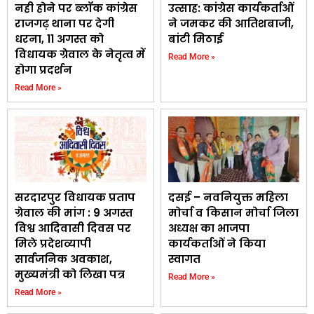
नही होने पर ब्लॉक कांग्रेस
उत्साह: कांग्रेस कार्यकर्ताओं
राजगढ़ थाना पर देगी
ने जमकर की आतिशबाजी,
धरना, 11 अगस्त को
बांटी मिठाई
विधायक ग्रेवाल के नेतृत्व में
Read More »
होगा प्रदर्शन
Read More »
सरदारपुर विधायक प्रताप
दसई – नवनियुक्त महिला
ग्रेवाल की मांग : 9 अगस्त
मोर्चा व किसान मोर्चा जिला
विश्व आदिवासी दिवस पर
अध्यक्ष का भाजपा
मिले प्रदेशव्यापी
कार्यकर्ताओं ने किया
सार्वजनिक अवकाश,
स्वागत
मुख्यमंत्री को लिखा पत्र
Read More »
Read More »