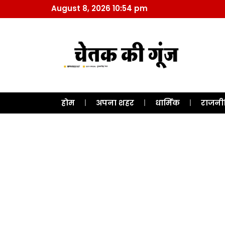
August 8, 2026 10:54 pm
होम
अपना शहर
धार्मिक
राजनी