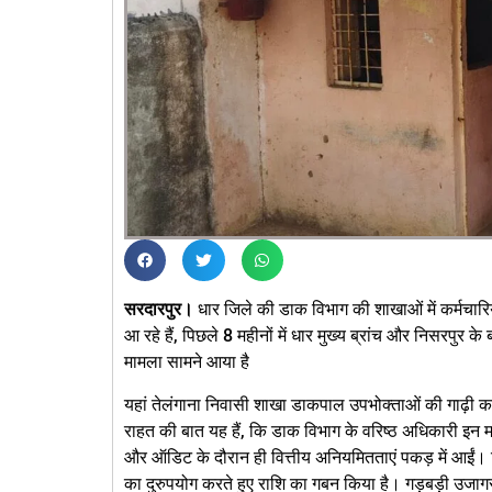
सरदारपुर।
धार जिले की डाक विभाग की शाखाओं में कर्मचारिय
आ रहे हैं, पिछले 8 महीनों में धार मुख्य ब्रांच और निसरपु
मामला सामने आया है
यहां तेलंगाना निवासी शाखा डाकपाल उपभोक्ताओं की गाढ़ी 
राहत की बात यह हैं, कि डाक विभाग के वरिष्ठ अधिकारी इन मा
और ऑडिट के दौरान ही वित्तीय अनियमितताएं पकड़ में आईं। वि
का दुरुपयोग करते हुए राशि का गबन किया है। गड़बड़ी उजाग