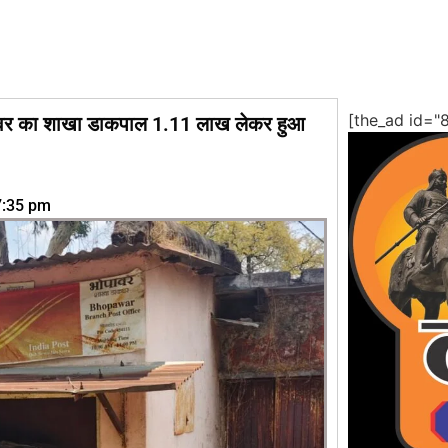
[the_ad id="
पावर का शाखा डाकपाल 1.11 लाख लेकर हुआ
7:35 pm