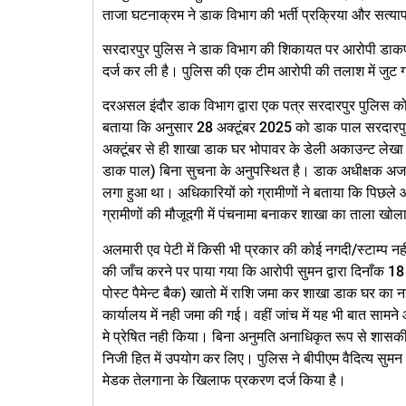
ताजा घटनाक्रम ने डाक विभाग की भर्ती प्रक्रिया और सत्या
सरदारपुर पुलिस ने डाक विभाग की शिकायत पर आरोपी डाक
दर्ज कर ली है। पुलिस की एक टीम आरोपी की तलाश में जुट गई
दरअसल इंदौर डाक विभाग द्वारा एक पत्र सरदारपुर पुलिस को 
बताया कि अनुसार 28 अक्‍टूंबर 2025 को डाक पाल सरदारपुर 
अक्‍टूंबर से ही शाखा डाक घर भोपावर के डेली अकाउन्ट लेखा 
डाक पाल) बिना सुचना के अनुपस्थित है। डाक अधीक्षक अजय 
लगा हुआ था। अधिकारियों को ग्रामीणों ने बताया कि पिछले आ
ग्रामीणों की मौजूदगी में पंचनामा बनाकर शाखा का ताला खो
अलमारी एव पेटी में किसी भी प्रकार की कोई नगदी/स्टाम्प न
की जाँच करने पर पाया गया कि आरोपी सुमन द्वारा दिनाँक 18 अ
पोस्ट पैमेन्ट बैक) खातो में राशि जमा कर शाखा डाक घर का
कार्यालय में नही जमा की गई। वहीं जांच में यह भी बात सामन
मे प्रेषित नही किया। बिना अनुमति अनाधिकृत रूप से शासक
निजी हित में उपयोग कर लिए। पुलिस ने बीपीएम वैदित्य सुम
मेडक तेलगाना के‍ खिलाफ प्रकरण दर्ज किया है।