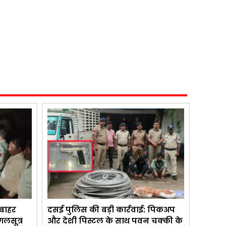
 बाहर
दसई पुलिस की बड़ी कार्रवाई: पिकअप
लसूत्र
और देशी पिस्टल के साथ पवन चक्की के