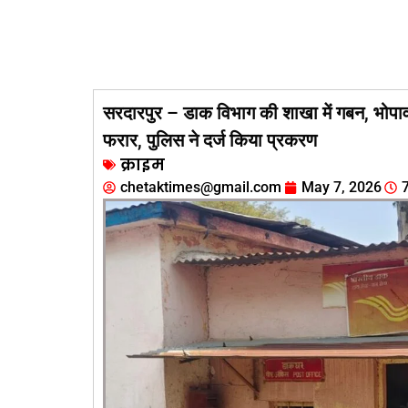
सरदारपुर – डाक विभाग की शाखा में गबन, भो
फरार, पुलिस ने दर्ज किया प्रकरण
क्राइम
chetaktimes@gmail.com
May 7, 2026