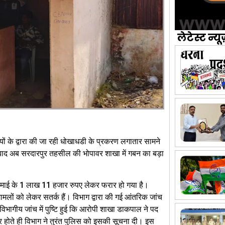
लेटेस्ट न्यू
ों के द्वारा की जा रही धोखाधडी के प्रकरण लगातार सामने
र के बाद अब सरदारपुर तहसील की भोपावर शाखा में गबन का बड़ा
कमाई के 1 लाख 11 हजार रुपए लेकर फरार हो गया है।
मलों को लेकर सतर्क हैं। विभाग द्वारा की गई आंतरिक जांच
भागीय जांच में पुष्टि हुई कि आरोपी शाखा डाकपाल ने पद
र होते ही विभाग ने तुरंत पुलिस को इसकी सूचना दी। इस