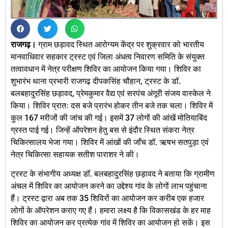
राजगढ़।
ग्राम छड़ावद स्थित आरोग्यम केंद्र पर शुक्रवार को भारतीय
मानवाधिवार सहकार ट्रस्ट एवं जिला अंधत्व निवारण समिति के संयुक्त
तत्वावधान में नेत्र परीक्षण शिविर का आयोजन किया गया। शिविर का
शुभारंभ थाना प्रभारी राजगढ़ दीपकसिंह चौहान, ट्रस्ट के डॉ.
बलबहादुरसिंह छड़ावद, प्रेमकुमार वैद्य एवं सरपंच अंगूरी संजय वास्केल ने
किया। शिविर प्रातः दस बजे प्रारंभ होकर तीन बजे तक चला। शिविर में
कुल 167 मरीजों की जांच की गई। इसमें 37 लोगों की आंखें मोतियाबिंद
ग्रस्त पाई गई। जिन्हें ऑपरेशन हेतु बस से इंदौर स्थित संकरा नेत्र
चिकित्सालय भेजा गया। शिविर में आंखों की जाँच डॉ. ऋषभ सतपुड़ा एवं
नेत्र चिकित्सा सहायक सतीश पाराशर ने की।
ट्रस्ट के संभागीय अध्यक्ष डॉ. बलबहादुरसिंह छड़ावद ने बताया कि ग्रामीण
अंचल में शिविर का आयोजन करने का उद्देश्य गांव के लोगों लाभ पहुंचाना
हैं। ट्रस्ट द्वारा अब तक 35 शिविरों का आयोजन कर करीब एक हजार
लोगों के ऑपरेशन कराए गए हैं। हमारा लक्ष्य है कि विकासखंड के हर माह
शिविर का आयोजन कर प्रत्येक गांव में शिविर का आयोजन हो सकें। इस