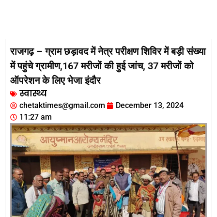
राजगढ़ – ग्राम छड़ावद में नेत्र परीक्षण शिविर में बड़ी संख्या
में पहुंचे ग्रामीण,167 मरीजों की हुई जांच, 37 मरीजों को
ऑपरेशन के लिए भेजा इंदौर
स्वास्थ्य
chetaktimes@gmail.com
December 13, 2024
11:27 am