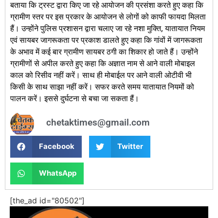
बताया कि ट्रस्ट द्वारा किए जा रहे आयोजन की प्रसंशा करते हुए कहा कि
ग्रामीण स्तर पर इस प्रकार के आयोजन से लोगों को काफी फायदा मिलता
हैं। उन्होंने पुलिस प्रशासन द्वारा चलाए जा रहे नशा मुक्ति, यातायात नियम
एवं सायबर जागरूकता पर प्रकाश डालते हुए कहा कि गांवों में जागरूकता
के अभाव में कई बार ग्रामीण सायबर ठगी का शिकार हो जाते हैं। उन्होंने
ग्रामीणों से अपील करते हुए कहा कि अज्ञात नाम से आने वाली मोबाइल
काल को रिसीव नहीं करें। साथ ही मोबाईल पर आने वाली ओटीवी भी
किसी के साथ साझा नहीं करें। सफर करते समय यातायात नियमों को
पालन करें। इससे दुर्घटना से बचा जा सकता हैं।
chetaktimes@gmail.com
Facebook
Twitter
WhatsApp
[the_ad id="80502"]