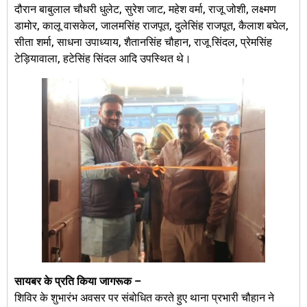
दौरान बाबुलाल चौधरी धुलेट, सुरेश जाट, महेश वर्मा, राजू जोशी, लक्ष्मण
डामोर, कालू वासकेल, जालमसिंह राजपूत, दुलेसिंह राजपूत, कैलाश बघेल,
सीता शर्मा, साधना उपाध्याय, शैतानसिंह चौहान, राजू सिंदल, प्रेमसिंह
टेड़ियावाला, हटेसिंह सिंदल आदि उपस्थित थे।
सायबर के प्रति किया जागरूक –
शिविर के शुभारंभ अवसर पर संबोधित करते हुए थाना प्रभारी चौहान ने