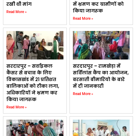
रखी थी मांग
में भ्रमण कर ग्रामीणों को
किया जागरूक
Read More »
Read More »
सरदारपुर – सर्वाइकल
सरदारपुर – रामखेड़ा में
कैंसर से बचाव के लिए
सर्विलांस कैंप का आयोजन,
विकासखंड में 21 प्रतिशत
बरसाती बीमारियो के बारे
बालिकाओं को टीका लगा,
में दी जानकारी
अधिकारियों ने भ्रमण कर
Read More »
किया जागरूक
Read More »