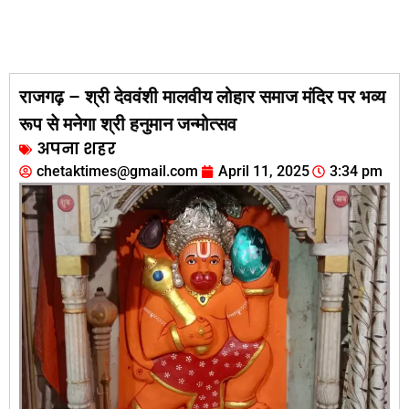
राजगढ़ – श्री देववंशी मालवीय लोहार समाज मंदिर पर भव्य
रूप से मनेगा श्री हनुमान जन्मोत्सव
अपना शहर
chetaktimes@gmail.com
April 11, 2025
3:34 pm