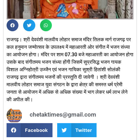
राजगढ़। श्री देववंशी मालवीय लोहार समाज मंदिर तिलक मार्ग राजगढ़ पर
कल हनुमान जन्मोत्सव के उपलक्ष्य में महाआरती ओर संगीत में भजन संध्या
का आयोजन होगा। मंदिर पर शाम 07.30 बजे महाआरती का आयोजन होगा
उसके बाद संगीतमय भजन संध्या होंगी जिसमें सुप्रसिद्ध भजन गायक
विशाल अग्निहोत्री उज्जैन एवं भजन गायिका सुश्री हितांशी सोलंकी
राजगढ़ द्वारा संगीतमय भजनों की प्रस्तुति दी जावेगी । श्री देववंशी
मालवीय लोहार समाज युवा संगठन के द्वारा क्षेत्र की समस्त धर्म प्रेमी
जनता से आयोजन में अधिक से अधिक संख्या में भाग लेकर धर्म लाभ लेने
की अपील की।
chetaktimes@gmail.com
Facebook
Twitter