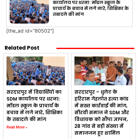
कार्यालय पर धरना: मॉडल स्कूल के
प्राचार्य के बचाव में लगे नारे, शिक्षिका के
तबादले की मांग
[the_ad id="80502"]
Related Post
सरदारपुर में विद्यार्थियों का
सरदारपुर – धुलेट के
SDM कार्यालय पर धरना:
हरिराम गेहलोत हत्या कांड
मॉडल स्कूल के प्राचार्य के
में सख्त कार्रवाई की मांग,
बचाव में लगे नारे, शिक्षिका
सीरवी समाज ने SDM और
के तबादले की मांग
विधायक को सौंपा ज्ञापन,
28 गांव से बड़ी संख्या में
Read More »
समाजजन हुए शामिल