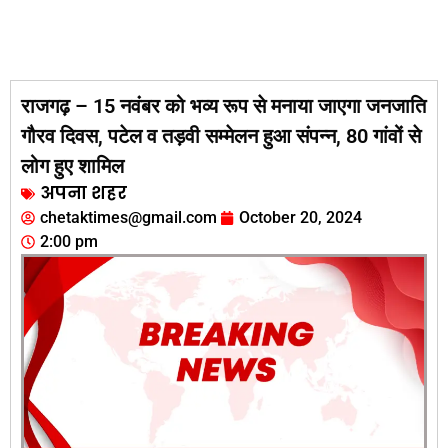
राजगढ़ – 15 नवंबर को भव्य रूप से मनाया जाएगा जनजाति
गौरव दिवस, पटेल व तड़वी सम्मेलन हुआ संपन्न, 80 गांवों से
लोग हुए शामिल
अपना शहर
chetaktimes@gmail.com
October 20, 2024
2:00 pm