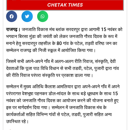
राजगढ़।
जनजाति विकास मंच ब्लांक सरदरपुर द्वारा आगामी 15 नवंबर को
भगवान बिरसा मुंडा की जयंती को लेकर जनजाति गौरव दिवस के रूप में
मनाने हेतु सरदारपुर तहसील के 80 गांव के पटेल, तड़वी वरिष्ठ जन का
सम्मेलन राजगढ़ की निजी स्कूल में आयोजित किया गया।
जिसमें सभी अपने-अपने गाँव में अलग-अलग रीति रिवाज, संस्कृति, देवी
देवताओं कि पूजा पाठ विधि विधान से सभी तडवी, पटेल, पुजारी द्वारा गांव
की रीति रिवाज परंपरा संस्कृति पर प्रकाश डाला गया।
सम्मेलन में मुख्य अतिथि कैलाश आमलियार द्वारा अपने-अपने गाँव में अपने
परंपरागत वेशभूषा पहनकर डोल-मांदल के साथ बड़े धूमधाम के साथ 15
नवंबर को जनजाति गौरव दिवस का आयोजन करने की योजना बनाते हुए
इस पर मार्गदर्शन दिया गया। सम्मेलन में जनजाति विकास मंच के
कार्यकर्ताओं सहित विभिन्न गांवों से पटेल, तडवी, पुजारी सहित अन्य
उपस्थित रहे।