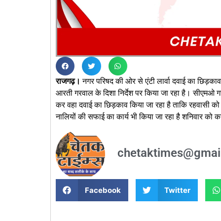
राजगढ़।
नगर परिषद की ओर से एंटी लार्वा दवाई का छिड़क
आरती गरवाल के दिशा निर्देश पर किया जा रहा है। सीएमओ गर
कर वहा दवाई का छिड़काव किया जा रहा है ताकि रहवासी को ब
नालियों की सफाई का कार्य भी किया जा रहा है शनिवार को 
chetaktimes@gmai
Facebook
Twitter