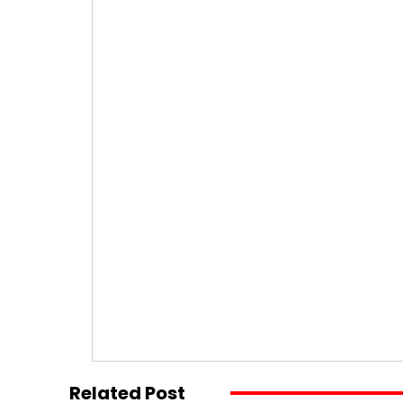
Related Post