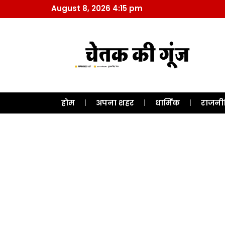
August 8, 2026 4:15 pm
होम
अपना शहर
धार्मिक
राजनी