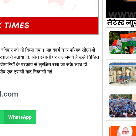
लेटेस्ट न्यू
ाव रविवार को भी किया गया। यह कार्य नगर परिषद सीएमओ
वाल ने बताया कि जिन स्थानों पर जलजमाव है उन्हे चिन्हित
ीमारियों के प्रकोप से सुरक्षित रखा जा सके साथ ही
करीब एक ट्राली गाद निकाली गई।
l.com
WhatsApp