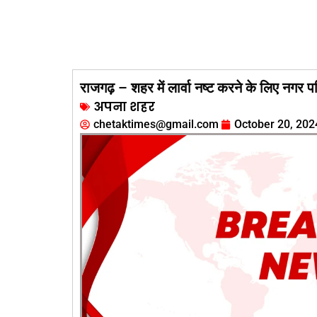
राजगढ़ – शहर में लार्वा नष्ट करने के लिए नगर 
अपना शहर
chetaktimes@gmail.com
October 20, 202