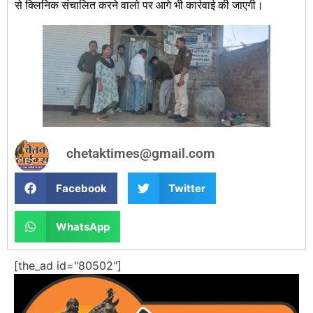
से क्लिनिक संचालित करने वालो पर आगे भी कार्रवाई की जाएगी।
chetaktimes@gmail.com
Facebook
Twitter
WhatsApp
[the_ad id="80502"]