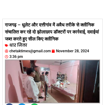
राजगढ़ – धुलेट और दत्तीगांव में अवैध तरीके से क्लीनिक
संचालित कर रहे दो झोलाछाप डॉक्टरों पर कार्रवाई, दवाईयां
जब्त करते हुए सील किए क्लीनिक
धार जिला
chetaktimes@gmail.com
November 28, 2024
3:36 pm