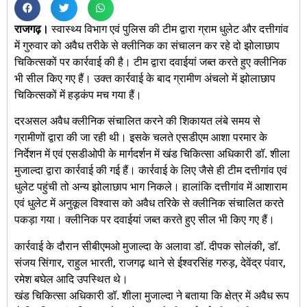
राजगढ़।
स्वास्थ्य विभाग एवं पुलिस की टीम द्वारा ग्राम धुलेट और दत्तीगांव
में गुरुवार को अवैध तरीके से क्लीनिक का संचालन कर रहे दो झोलाछाप
चिकित्सकों पर कार्रवाई की है। टीम द्वारा दवाईयां जब्त करते हुए क्लीनिक
भी सील किए गए हैं। उक्त कार्रवाई के बाद ग्रामीण अंचलो में झोलाछाप
चिकित्सकों में हड़कंप मच गया हैं।
दरअसल अवैध क्लीनिक संचालित करने की शिकायत लंबे समय से
ग्रामीणों द्वारा की जा रही थी। इसके चलते एसडीएम आशा परमार के
निर्देशन में एवं एसडीओपी के मार्गदर्शन में खंड चिकित्सा अधिकारी डॉ. शीला
मुजाल्दा द्वारा कार्रवाई की गई हैं। कार्रवाई के लिए जैसे ही टीम दत्तीगांव एवं
धुलेट पहुंची तो अन्य झोलाछाप भाग निकले। हालांकि दत्तीगांव में आशाराम
एवं धुलेट में अनुकूल विश्वास को अवैध तरिके से क्लीनिक संचालित करते
पकड़ा गया। क्लीनिक पर दवाईयां जब्त करते हुए सील भी किए गए हैं।
कार्रवाई के दौरान सीबीएमओ मुजाल्दा के अलावा डॉ. दीपक सोलंकी, डॉ.
संजय सिंगार, राहुल भारती, राजगढ़ थाने से ईश्वरसिंह गरुड़, देवेंद्र पंवार,
रमेश बघेल आदि उपस्थित थे।
खंड चिकित्सा अधिकारी डॉ. शीला मुजाल्दा ने बताया कि क्षेत्र में अवैध रूप