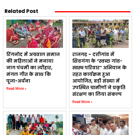
Related Post
रिंगनोद में अग्रवाल समाज
राजगढ़ – दत्तीगांव में
की महिलाओं ने मनाया
शिवगंगा के “स्वच्छ गांव-
नाग पंचमी का त्यौहार,
स्वस्थ परिवार” अभियान के
मंगल गीत के साथ कि
तहत कार्यक्रम हुआ
पूजा-अर्चना
आयोजित, बड़ी संख्या में
उपस्थित ग्रामीणों ने प्रकृति
Read More »
संरक्षण का लिया संकल्प
Read More »