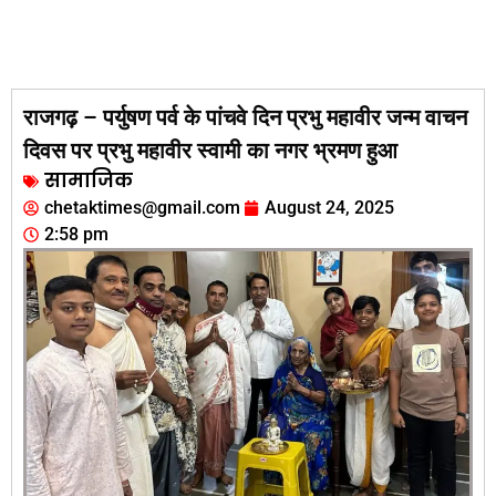
राजगढ़ – पर्युषण पर्व के पांचवे दिन प्रभु महावीर जन्म वाचन
दिवस पर प्रभु महावीर स्वामी का नगर भ्रमण हुआ
सामाजिक
chetaktimes@gmail.com
August 24, 2025
2:58 pm