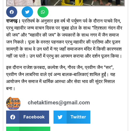
राजगढ़।
प्रतिवर्ष के अनुसार इस वर्ष भी पर्युषण पर्व के दौरान पाचवे दिन,
प्रभु महावीर जन्म वाचन दिवस पर सुबह ढोल के साथ “त्रिशला नंदन वीर
की जय” और “महावीर की जय” के जयकारों के साथ नगर में जैन समाज
जन निकले। पूजा के वस्त्र पहनकर प्रभु महावीर की प्रतिमा और पूजन
सामग्री के साथ वे उन घरों में गए जहाँ समाजजन मंदिर में किसी कारणवश
नहीं जा पाते। उन घरों में प्रभु का आगमन कराया और दर्शन पूजन किया।
इस दौरान राजेश फ़रबदा, कल्पेश जैन, गौरव जैन, प्रवीण जैन “सर”,
प्रवीण जैन लाबरिया वाले एवं अन्य बालक-बालिकाएं शामिल हुईं। यह
आयोजन जैन समाज में धार्मिक आस्था और सेवा भाव की सुंदर मिसाल
बना।
chetaktimes@gmail.com
Facebook
Twitter