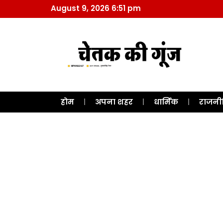
August 9, 2026 6:51 pm
होम
अपना शहर
धार्मिक
राजनी