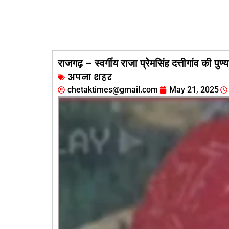
राजगढ़ – स्वर्गीय राजा प्रेमसिंह दत्तीगांव की पुण
अपना शहर
chetaktimes@gmail.com
May 21, 2025