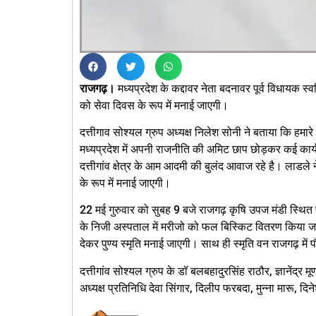
राजगढ़।
मध्यप्रदेश के कद्दावर नेता बदनावर पूर्व विधायक स्व
को सेवा दिवस के रूप में मनाई जाएगी।
दत्तीगाव सोश्यल ग्रुप अध्यक्ष निलेश सोनी ने बताया कि हमारे म
मध्यप्रदेश में अपनी राजनीति की अमिट छाप छोड़कर कई कार्यकर्
दत्तीगांव क्षेत्र के आम आदमी की बुलंद आवाज रहे है। लाडले ने
के रूप में मनाई जाएगी।
22 मई गुरुवार को सुबह 9 बजे राजगढ़ कृषि उपज मंडी स्थित 
के निजी अस्पताल में मरीजो को फल बिस्किट वितरण किया जाएग
देकर पुण्य स्मृति मनाई जाएगी। साथ ही स्मृति वन राजगढ़ मे
दत्तीगांव सोश्यल ग्रुप के डॉ बलबहादुरसिंह राठौर, ज्ञानेंद्र 
अध्यक्ष प्रतिनिधि देवा सिंगार, दिलीप फरबदा, मुन्ना मारू, दिन