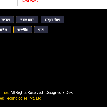
Read More »
क्राइम
चेतक टाइम
झाबुआ जिला
ासनिक
राजनीति
राज्य
Times
. All Rights Reserved | Designed & Dev.
b Technologies Pvt. Ltd.