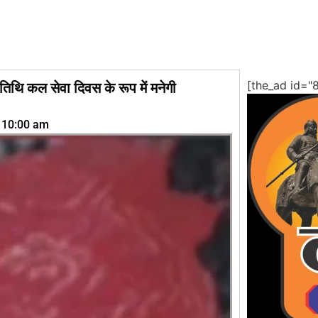
[the_ad id="
्यतिथि कल सेवा दिवस के रूप में मनेगी
10:00 am