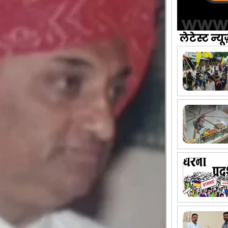
लेटेस्ट न्यू