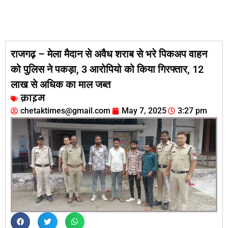
राजगढ़ – मेला मैदान से अवैध शराब से भरे पिकअप वाहन
को पुलिस ने पकड़ा, 3 आरोपियो को किया गिरफ्तार, 12
लाख से अधिक का माल जब्त
क्राइम
chetaktimes@gmail.com
May 7, 2025
3:27 pm