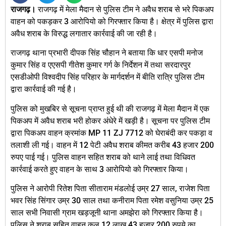
राजगढ़।
राजगढ़ में मेला मैदान से पुलिस टीम ने अवैध शराब से भरे पिकअप
वाहन को पकड़कर 3 आरोपियो को गिरफ्तार किया है। क्षेत्र में पुलिस द्वारा
अवैध शराब के विरुद्ध लगातार कार्रवाई की जा रही है।
राजगढ़ थाना प्रभारी दीपक सिंह चौहान ने बताया कि धार एसपी मनोज
कुमार सिंह व एएसपी गीतेश कुमार गर्ग के निर्देशन में तथा सरदारपुर
एसडीओपी विश्वदीप सिंह परिहार के मार्गदर्शन में बीति रात्रि पुलिस टीम
द्वारा कार्रवाई की गई है।
पुलिस को मुखबिर से सूचना प्राप्त हुई थी की राजगढ़ में मेला मैदान में एक
पिकअप में अवैध शराब भरी होकर अंधेरे में खड़ी है। सूचना पर पुलिस टीम
द्वारा पिकअप वाहन क्रमांक MP 11 ZJ 7712 को घेराबंदी कर पकड़ा व
तलाशी ली गई। वाहन में 12 पेटी अवैध शराब कीमत करीब 43 हजार 200
रुपए पाई गई। पुलिस वाहन सहित शराब को थाने लाई तथा विधिवत
कार्रवाई करते हुए वाहन के साथ 3 आरोपियो को गिरफ्तार किया।
पुलिस ने आरोपी रितेश पिता सीताराम मंडलोई उम्र 27 साल, राजेश पिता
भवर सिंह सिंगार उम्र 30 साल तथा कनीराम पिता रमेश वसुनिया उम्र 25
साल सभी निवासी ग्राम खड़जूनी थाना अमझेरा को गिरफ्तार किया है।
पुलिस ने शराब सहित वाहन कुल 12 लाख 43 हजार 200 रुपये का