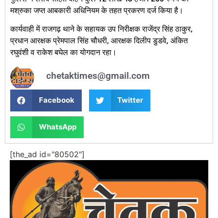
मश्रुका जप्त आबकारी अधिनियम के तहत प्रकरण दर्ज किया है।
कार्यवाही में राजगढ़ थाने के सहायक उप निरीक्षक राजेंद्र सिंह ठाकुर,
प्रधान आरक्षक प्रेमपाल सिंह चौधरी, आरक्षक दिलीप डुडवे, अंकित
रघुवंशी व राकेश बघेल का योगदान रहा।
chetaktimes@gmail.com
Facebook
Twitter
WhatsApp
[the_ad id="80502"]