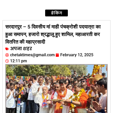
ब्रेकिंग
सरदारपुर – 5 दिवसीय मां माही पंचक्रोशी पदयात्रा का
हुआ समापन, हजारो श्रद्धालु हुए शामिल, महाआरती कर
वितरित की महाप्रसादी
अपना शहर
chetaktimes@gmail.com
February 12, 2025
12:11 pm