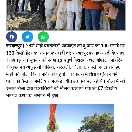
सरदारपुर।
28वी माही पंचक्रोशी पदयात्रा का बुधवार को 100 ग्रामो एवं
130 किलोमीटर का भ्रमण कर माही तट सरदारपुर पर महाआरती के साथ
समापन हुआ। बुधवार को पदयात्रा चतुर्थ विश्राम स्थल गौशाला लाबरिया
से सुबह प्रारंभ हुई जो बोडिया, बोरखली, जौलाना, बोदली फाटा होते हुए
माही नदी बोला स्थित मंदिर पर पहुची। पदयात्रा मे शिवांग ग्रेवाल धर्म
ध्वजा एवं कैलाश अमलियार अखण्ड ज्यौत उठाकर चल रहे थे। बोला मे सर्व
समाज बोला द्वारा पदयात्रियो को भोजन करवाया गया एवं 07 दिवसीय
भागवत कथा का समापन भी हुआ।