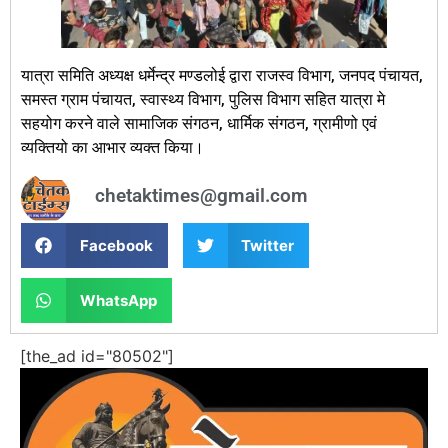
यात्रा समिति अध्यक्ष धर्मेन्द्र मण्डलोई द्वारा राजस्व विभाग, जनपद पंचायत,
समस्त ग्राम पंचायत, स्वास्थ्य विभाग, पुलिस विभाग सहित यात्रा मे
सहयोग करने वाले सामाजिक संगठन, धार्मिक संगठन, ग्रामीणो एवं
व्यक्तियो का आभार व्यक्त किया।
chetaktimes@gmail.com
Facebook
Twitter
WhatsApp
[the_ad id="80502"]