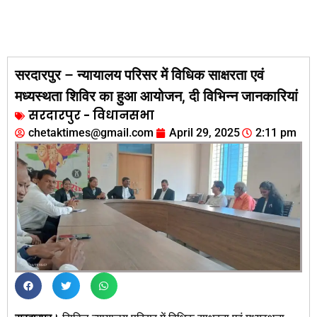
सरदारपुर – न्यायालय परिसर में विधिक साक्षरता एवं
मध्यस्थता शिविर का हुआ आयोजन, दी विभिन्न जानकारियां
सरदारपुर - विधानसभा
chetaktimes@gmail.com
April 29, 2025
2:11 pm