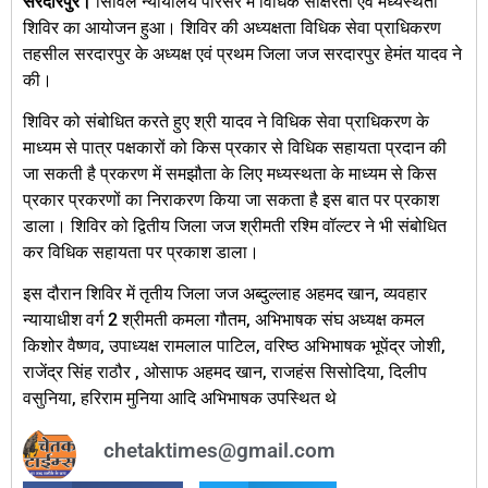
सरदारपुर।
सिविल न्यायालय परिसर में विधिक साक्षरता एवं मध्यस्थता
शिविर का आयोजन हुआ। शिविर की अध्यक्षता विधिक सेवा प्राधिकरण
तहसील सरदारपुर के अध्यक्ष एवं प्रथम जिला जज सरदारपुर हेमंत यादव ने
की।
शिविर को संबोधित करते हुए श्री यादव ने विधिक सेवा प्राधिकरण के
माध्यम से पात्र पक्षकारों को किस प्रकार से विधिक सहायता प्रदान की
जा सकती है प्रकरण में समझौता के लिए मध्यस्थता के माध्यम से किस
प्रकार प्रकरणों का निराकरण किया जा सकता है इस बात पर प्रकाश
डाला। शिविर को द्वितीय जिला जज श्रीमती रश्मि वॉल्टर ने भी संबोधित
कर विधिक सहायता पर प्रकाश डाला।
इस दौरान शिविर में तृतीय जिला जज अब्दुल्लाह अहमद खान, व्यवहार
न्यायाधीश वर्ग 2 श्रीमती कमला गौतम, अभिभाषक संघ अध्यक्ष कमल
किशोर वैष्णव, उपाध्यक्ष रामलाल पाटिल, वरिष्ठ अभिभाषक भूपेंद्र जोशी,
राजेंद्र सिंह राठौर , ओसाफ अहमद खान, राजहंस सिसोदिया, दिलीप
वसुनिया, हरिराम मुनिया आदि अभिभाषक उपस्थित थे
chetaktimes@gmail.com