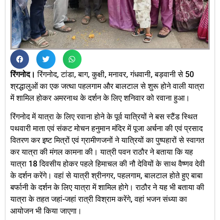
रिंगनोद।
रिंगनोद, टांडा, बाग, कुक्षी, मनावर, गंधवानी, बड़वानी से 50
श्रद्धालुओं का एक जत्था पहलगाम और बालटाल से शुरू होने वाली यात्रा
में शामिल होकर अमरनाथ के दर्शन के लिए शनिवार को रवाना हुआ।
रिंगनोद में यात्रा के लिए रवाना होने के पूर्व यात्रियों ने बस स्टैंड स्थित
पथवारी माता एवं संकट मोचन हनुमान मंदिर में पूजा अर्चना की एवं प्रसाद
वितरण कर इष्ट मित्रों एवं ग्रामीणजनों ने यात्रियों का पुष्पहारों से स्वागत
कर यात्रा की मंगल कामना की। यात्री पवन राठौर ने बताया कि यह
यात्रा 18 दिवसीय होकर पहले हिमाचल की नौ देवियों के साथ वैष्णव देवी
के दर्शन करेंगे। वहां से यात्री श्रीनगर, पहलगाम, बालटाल होते हुए बाबा
बर्फानी के दर्शन के लिए यात्रा में शामिल होगे। राठौर ने यह भी बताया की
यात्रा के तहत जहां-जहां रात्री विश्राम करेंगे, वहां भजन संध्या का
आयोजन भी किया जाएगा।