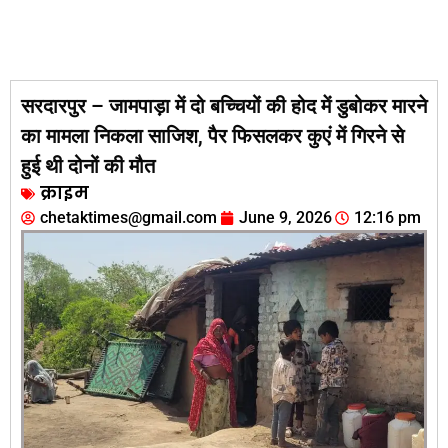
सरदारपुर – जामपाड़ा में दो बच्‍च‍ियों की होद में डुबोकर मारने
का मामला निकला साजिश, पैर फ‍िसलकर कुएं में गिरने से
हुई थी दोनों की मौत
क्राइम
chetaktimes@gmail.com
June 9, 2026
12:16 pm