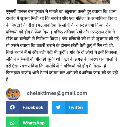
एएसपी पारुल बेलापुरकर ने मामले का खुलासा करते हुए बताया कि थाना
राजोद में सूचना मिली थी कि सरपंच और एक महिला के सामाजिक विवाद
के निपटारे के दौरान पटलावदिया के लोगों ने आकर हंगामा किया और
बच्चियों को हौद में फेंक दिया। वरिष्ठ अधिकारियों और एफएसल टीम ने
मौके का बारीकी से निरीक्षण किया। जब बच्चियों की मां से पूछताछ की गई,
तो उसने बताया कि बकरी चराने के दौरान छोटी बेटी कुएं में गिर गई थी,
जिसे बचाने में मां और बड़ी बेटी भी कूदीं। गांव के दो लोगों ने इन्हें निकाला,
लेकिन बच्चियों की मौत हो चुकी थी। पूर्व के झगड़े के कारण गांव वालों ने
इसे ऐसा स्वरूप दिया कि आरोपियों ने बच्चियों को हौद में गिराया है।
फिलहाल राजोद थाने में मर्ग कायम कर आगे की वैधानिक जांच की जा रही
है।
chetaktimes@gmail.com
Facebook
Twitter
WhatsApp