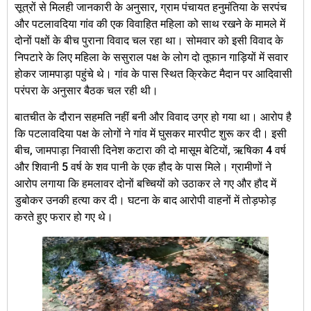
सूत्रों से मिलही जानकारी के अनुसार, ग्राम पंचायत हनुमंतिया के सरपंच
और पटलावदिया गांव की एक विवाहित महिला को साथ रखने के मामले में
दोनों पक्षों के बीच पुराना विवाद चल रहा था। सोमवार को इसी विवाद के
निपटारे के लिए महिला के ससुराल पक्ष के लोग दो तूफान गाड़ियों में सवार
होकर जामपाड़ा पहुंचे थे। गांव के पास स्थित क्रिकेट मैदान पर आदिवासी
परंपरा के अनुसार बैठक चल रही थी।
बातचीत के दौरान सहमति नहीं बनी और विवाद उग्र हो गया था। आरोप है
कि पटलावदिया पक्ष के लोगों ने गांव में घुसकर मारपीट शुरू कर दी। इसी
बीच, जामपाड़ा निवासी दिनेश कटारा की दो मासूम बेटियों, ऋषिका 4 वर्ष
और शिवानी 5 वर्ष के शव पानी के एक हौद के पास मिले। ग्रामीणों ने
आरोप लगाया कि हमलावर दोनों बच्चियों को उठाकर ले गए और हौद में
डुबोकर उनकी हत्या कर दी। घटना के बाद आरोपी वाहनों में तोड़फोड़
करते हुए फरार हो गए थे।