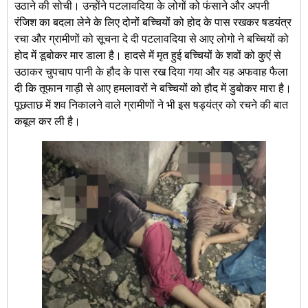
उठाने की सोची। उन्होंने पटलावदिया के लोगों को फंसाने और अपनी
रंजिश का बदला लेने के लिए दोनों बच्‍च‍ियों को होद के पास रखकर षडयंत्र
रचा और ग्रामीणों को सूचना दे दी पटलावदिया से आए लोगो ने बच्‍च‍ियों को
होद में डूबोकर मार डाला है। हादसे में मृत हुई बच्चियों के शवों को कुएं से
उठाकर चुपचाप पानी के हौद के पास रख दिया गया और यह अफवाह फैला
दी कि तूफान गाड़ी से आए हमलावरों ने बच्चियों को हौद में डुबोकर मारा है।
पूछताछ में शव निकालने वाले ग्रामीणों ने भी इस षड्यंत्र को रचने की बात
कबूल कर ली है।