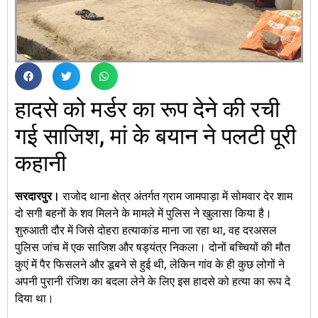
हादसे को मर्डर का रूप देने की रची
गई साजिश, मां के बयान ने पलटी पूरी
कहानी
सरदारपुर।
राजोद थाना क्षेत्र अंतर्गत ग्राम जामपाड़ा में सोमवार देर शाम
दो सगी बहनों के शव मिलने के मामले में पुलिस ने खुलासा किया है।
शुरुआती दौर में जिसे दोहरा हत्याकांड माना जा रहा था, वह दरअसल
पुलिस जांच में एक साजिश और षड्यंत्र निकला। दोनों बच्चियों की मौत
कुएं में पैर फिसलने और डूबने से हुई थी, लेकिन गांव के ही कुछ लोगों ने
अपनी पुरानी रंजिश का बदला लेने के लिए इस हादसे को हत्या का रूप दे
दिया था।