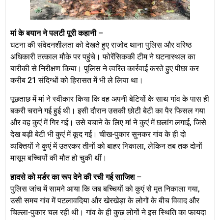
मां के बयान ने पलटी पूरी कहानी
–
घटना की संवेदनशीलता को देखते हुए राजोद थाना पुलिस और वरिष्ठ
अधिकारी तत्काल मौके पर पहुंचे। फोरेंसिककी टीम ने घटनास्थल का
बारीकी से निरीक्षण किया। पुलिस ने त्वरित कार्रवाई करते हुए पीछा कर
करीब 21 संदिग्धों को हिरासत में भी ले लिया था।
पूछताछ में मां ने स्वीकार किया कि वह अपनी बेटियों के साथ गांव के पास ही
बकरी चराने गई हुई थी। इसी दौरान उसकी छोटी बेटी का पैर फिसल गया
और वह कुएं में गिर गई। उसे बचाने के लिए मां ने कुएं में छलांग लगाई, जिसे
देख बड़ी बेटी भी कुएं में कूद गई। चीख-पुकार सुनकर गांव के ही दो
व्यक्तियों ने कुएं में उतरकर तीनों को बाहर निकाला, लेकिन तब तक दोनों
मासूम बच्चियों की मौत हो चुकी थीं।
हादसे को मर्डर का रूप देने की रची गई साजिश
–
पुलिस जांच में सामने आया कि जब बच्चियों को कुएं से मृत निकाला गया,
उसी समय गांव में पटलावदिया और खेरखेड़ा के लोगों के बीच विवाद और
चिल्ला-पुकार चल रही थी। गांव के ही कुछ लोगों ने इस स्थिति का फायदा