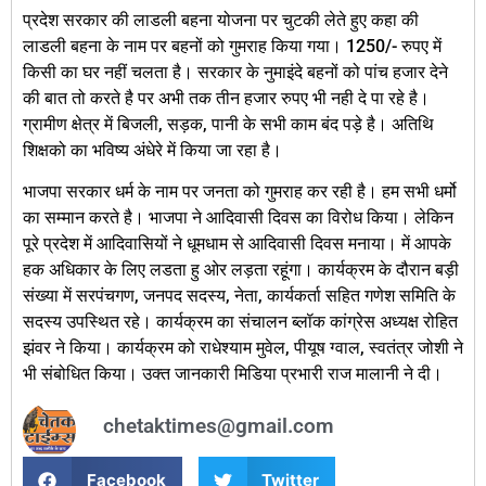
प्रदेश सरकार की लाडली बहना योजना पर चुटकी लेते हुए कहा की
लाडली बहना के नाम पर बहनों को गुमराह किया गया। 1250/- रुपए में
किसी का घर नहीं चलता है। सरकार के नुमाइंदे बहनों को पांच हजार देने
की बात तो करते है पर अभी तक तीन हजार रुपए भी नही दे पा रहे है।
ग्रामीण क्षेत्र में बिजली, सड़क, पानी के सभी काम बंद पड़े है। अतिथि
शिक्षको का भविष्य अंधेरे में किया जा रहा है।
भाजपा सरकार धर्म के नाम पर जनता को गुमराह कर रही है। हम सभी धर्मो
का सम्मान करते है। भाजपा ने आदिवासी दिवस का विरोध किया। लेकिन
पूरे प्रदेश में आदिवासियों ने धूमधाम से आदिवासी दिवस मनाया। में आपके
हक अधिकार के लिए लडता हु ओर लड़ता रहूंगा। कार्यक्रम के दौरान बड़ी
संख्या में सरपंचगण, जनपद सदस्य, नेता, कार्यकर्ता सहित गणेश समिति के
सदस्य उपस्थित रहे। कार्यक्रम का संचालन ब्लॉक कांग्रेस अध्यक्ष रोहित
झंवर ने किया। कार्यक्रम को राधेश्याम मुवेल, पीयूष ग्वाल, स्वतंत्र जोशी ने
भी संबोधित किया। उक्त जानकारी मिडिया प्रभारी राज मालानी ने दी।
chetaktimes@gmail.com
Facebook
Twitter