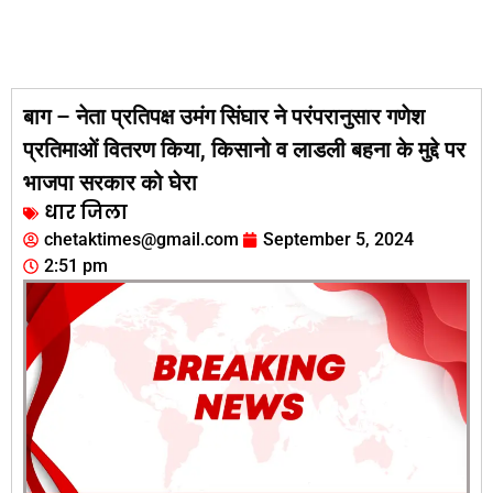
बाग – नेता प्रतिपक्ष उमंग सिंघार ने परंपरानुसार गणेश
प्रतिमाओं वितरण किया, किसानो व लाडली बहना के मुद्दे पर
भाजपा सरकार को घेरा
धार जिला
chetaktimes@gmail.com
September 5, 2024
2:51 pm