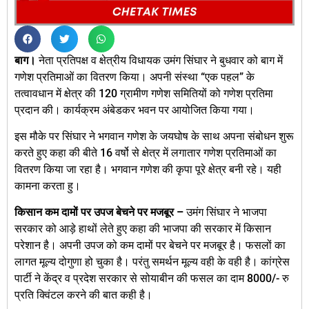
बाग।
नेता प्रतिपक्ष व क्षेत्रीय विधायक उमंग सिंघार ने बुधवार को बाग में
गणेश प्रतिमाओं का वितरण किया। अपनी संस्था “एक पहल” के
तत्वावधान में क्षेत्र की 120 ग्रामीण गणेश समितियों को गणेश प्रतिमा
प्रदान की। कार्यक्रम अंबेडकर भवन पर आयोजित किया गया।
इस मौके पर सिंघार ने भगवान गणेश के जयघोष के साथ अपना संबोधन शुरू
करते हुए कहा की बीते 16 वर्षो से क्षेत्र में लगातार गणेश प्रतिमाओं का
वितरण किया जा रहा है। भगवान गणेश की कृपा पूरे क्षेत्र बनी रहे। यही
कामना करता हु।
किसान कम दामों पर उपज बेचने पर मजबूर –
उमंग सिंघार ने भाजपा
सरकार को आड़े हाथों लेते हुए कहा की भाजपा की सरकार में किसान
परेशान है। अपनी उपज को कम दामों पर बेचने पर मजबूर है। फसलों का
लागत मूल्य दोगुणा हो चुका है। परंतु समर्थन मूल्य वही के वही है। कांग्रेस
पार्टी ने केंद्र व प्रदेश सरकार से सोयाबीन की फसल का दाम 8000/- रु
प्रति क्विंटल करने की बात कही है।