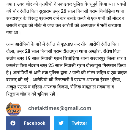
गया। उक्त चोर को ग्रामीणों ने पकड़कर पुलिस के सुपुर्द किया था। पकडे
गये चोर रंजीत पिता सुखराम उम्र 26 साल निवासी ग्राम चिचोड़िया थाना
सरदारपुर के विरूद्ध प्रकरण दर्ज कर उसके कब्जे से एक पानी की मोटर व
उसकी बाइक को मौके से जप्त कर आरोपी को अस्पताल में भर्ती करवाया
गया था।
अन्य आरोपियों के बारे में रंजीत से पूछताछ कर तीन आरोपी रंजीत पिता
दौला, उम्र 28 साल निवासी ग्राम दौलतपुरा थाना अमझेरा, रीतेश पिता
संतोष उम्र 19 साल निवासी ग्राम चिचोड़िया थाना सरदारपुर जिला धार व
कमलेश पिता नंदराम उम्र 25 साल निवासी ग्राम दौलतपुरा गिरफ्तार किया
है। आरोपियों से अभी तक पुलिस द्वारा 7 पानी की मोटर सहित व एक बाइक
बरामद की गई। आरोपियो की गिरफ्तारी में प्रधान आरक्षक ईश्वर भूरिया,
अब्दुल रऊफ व महिला आरक्षक विजया, सैनिक बाबूलाल मकवाना व
रितुराज चौहान की भूमिका रही।
chetaktimes@gmail.com
Facebook
Twitter