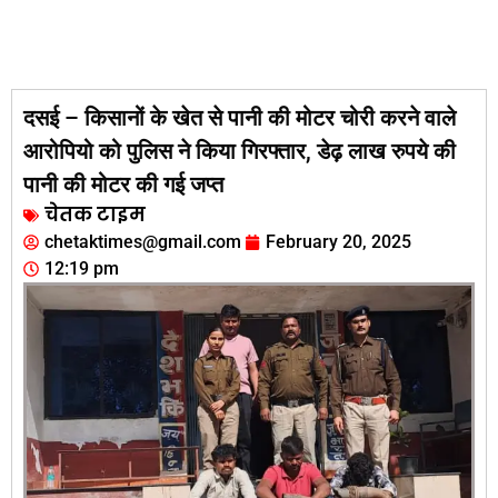
दसई – किसानों के खेत से पानी की मोटर चोरी करने वाले
आरोपियो को पुलिस ने किया गिरफ्तार, डेढ़ लाख रुपये की
पानी की मोटर की गई जप्त
चेतक टाइम
chetaktimes@gmail.com
February 20, 2025
12:19 pm