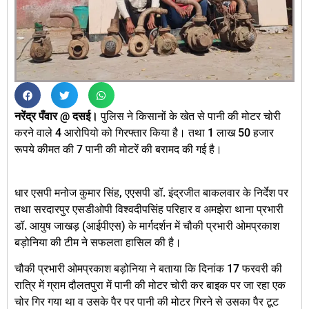
नरेंद्र पँवार @
दसई।
पुलिस ने किसानों के खेत से पानी की मोटर चोरी
करने वाले 4 आरोपियो को गिरफ्तार किया है। तथा 1 लाख 50 हजार
रूपये कीमत की 7 पानी की मोटरें की बरामद की गई है।
धार एसपी मनोज कुमार सिंह, एएसपी डॉ. इंद्रजीत बाकलवार के निर्देश पर
तथा सरदारपुर एसडीओपी विश्वदीपसिंह परिहार व अमझेरा थाना प्रभारी
डॉ. आयुष जाखड़ (आईपीएस) के मार्गदर्शन में चौकी प्रभारी ओमप्रकाश
बड़ोनिया की टीम ने सफलता हासिल की है।
चौकी प्रभारी ओमप्रकाश बड़ोनिया ने बताया कि दिनांक 17 फरवरी की
रात्रि में ग्राम दौलतपुरा में पानी की मोटर चोरी कर बाइक पर जा रहा एक
चोर गिर गया था व उसके पैर पर पानी की मोटर गिरने से उसका पैर टूट