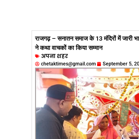
राजगढ़ – सनातन समाज के 13 मंदिरों में जारी भाग
ने कथा वाचकों का किया सम्मान
अपना शहर
chetaktimes@gmail.com
September 5, 2