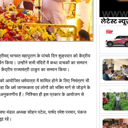
लेटेस्ट न्यू
रीमद् भागवत महापुराण के पांचवे दिन शुक्रवार को केंद्रीय
चन किया। उन्होंने सभी मंदिरों में कथा वाचकों का सम्मान
 केंद्रीय राज्यमंत्री ठाकुर का सम्मान किया।
को आयोजित धर्मयात्रा में शामिल होने के लिए निमंत्रण भी
ा कि धर्म जागरूकता एवं लोगों को भक्ति मार्ग से जोड़ने के
अनुकरणीय हैं। निश्चित ही इस प्रकार के आयोजन से
पा मंडल अध्यक्ष सोहन पटेल, पार्षद रमेश परमार, पंकज
ूद रहे।