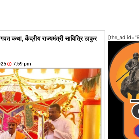
[the_ad id="
वत कथा, केंद्रीय राज्यमंत्री सावित्रि ठाकुर
025
7:59 pm