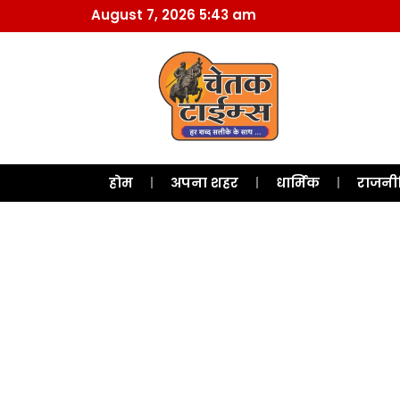
August 7, 2026 5:43 am
होम
अपना शहर
धार्मिक
राजनी