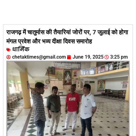
राजगढ़ में चातुर्मास की तैयारियां जोरों पर, 7 जुलाई को होगा
मंगल प्रवेश और भव्य दीक्षा दिवस समारोह
धार्मिक
chetaktimes@gmail.com
June 19, 2025
3:25 pm