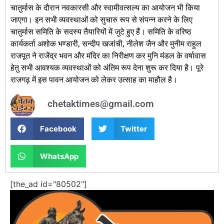
चातुर्मास के दौरान नवकारसी और स्वामीवत्सल्य का आयोजन भी किया
जाएगा। इन सभी व्यवस्थाओं को सुचारु रूप से संपन्न करने के लिए
चातुर्मास समिति के सदस्य तैयारियों में जुटे हुए हैं। समिति के वरिष्ठ
कार्यकर्ता अशोक भण्डारी, सन्दीप खजांची, नीलेश जैन और मुनीम राहुल
राजपूत ने राजेंद्र भवन और मंदिर का निरीक्षण कर मुनि मंडल के वर्षावास
हेतु सभी आवश्यक व्यवस्थाओं को अंतिम रूप देना शुरू कर दिया है। पूरे
राजगढ़ में इस पावन आयोजन को लेकर उत्साह का माहौल है।
chetaktimes@gmail.com
Facebook
Twitter
WhatsApp
[the_ad id="80502"]