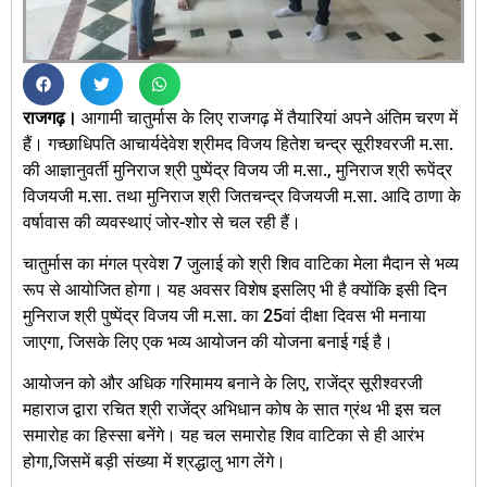
राजगढ़।
आगामी चातुर्मास के लिए राजगढ़ में तैयारियां अपने अंतिम चरण में
हैं। गच्छाधिपति आचार्यदेवेश श्रीमद विजय हितेश चन्द्र सूरीश्वरजी म.सा.
की आज्ञानुवर्ती मुनिराज श्री पुष्पेंद्र विजय जी म.सा., मुनिराज श्री रूपेंद्र
विजयजी म.सा. तथा मुनिराज श्री जितचन्द्र विजयजी म.सा. आदि ठाणा के
वर्षावास की व्यवस्थाएं जोर-शोर से चल रही हैं।
चातुर्मास का मंगल प्रवेश 7 जुलाई को श्री शिव वाटिका मेला मैदान से भव्य
रूप से आयोजित होगा। यह अवसर विशेष इसलिए भी है क्योंकि इसी दिन
मुनिराज श्री पुष्पेंद्र विजय जी म.सा. का 25वां दीक्षा दिवस भी मनाया
जाएगा, जिसके लिए एक भव्य आयोजन की योजना बनाई गई है।
आयोजन को और अधिक गरिमामय बनाने के लिए, राजेंद्र सूरीश्वरजी
महाराज द्वारा रचित श्री राजेंद्र अभिधान कोष के सात ग्रंथ भी इस चल
समारोह का हिस्सा बनेंगे। यह चल समारोह शिव वाटिका से ही आरंभ
होगा,जिसमें बड़ी संख्या में श्रद्धालु भाग लेंगे।