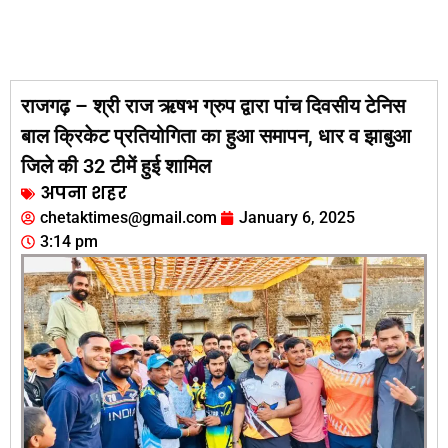
राजगढ़ – श्री राज ऋषभ ग्रुप द्वारा पांच दिवसीय टेनिस
बाल क्रिकेट प्रतियोगिता का हुआ समापन, धार व झाबुआ
जिले की 32 टीमें हुई शामिल
अपना शहर
chetaktimes@gmail.com
January 6, 2025
3:14 pm