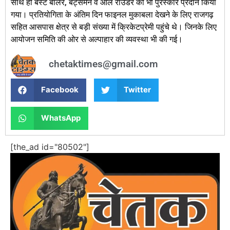
साथ ही बेस्ट बॉलर, बैट्समैन व ऑल राउंडर को भी पुरस्कार प्रदान किया
गया। प्रतियोगिता के अंतिम दिन फाइनल मुकाबला देखने के लिए राजगढ़
सहित आसपास क्षेत्र से बड़ी संख्या में क्रिकेटप्रेमी पहुंचे थे। जिनके लिए
आयोजन समिति की ओर से अल्पाहार की व्यवस्था भी की गई।
chetaktimes@gmail.com
Facebook
Twitter
WhatsApp
[the_ad id="80502"]