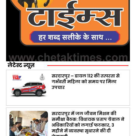
लेटेस्ट न्यूज़
सरदारपुर – डायल 112 की तत्परता से
गर्भवती महिला को समय पर मिला
उपचार
सरदारपुर में जल जीवन मिशन की
समीक्षा बैठक: विधायक प्रताप ग्रेवाल ने
अधिकारियों को लगाई फटकार, 3
महीने में व्यवस्था सुधारने की दी