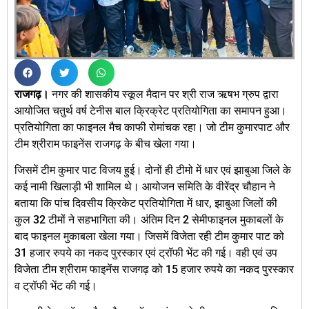
राजगढ़।
नगर की शासकीय स्कूल मैदान पर श्री राज ऋषभ ग्रुप द्वारा
आयोजित चतुर्थ वर्ष टेनीस बाल क्रिक्रेट प्रतियोगिता का समापन हुआ।
प्रतियोगिता का फाइनल मैच काफी रोमांचक रहा। जो टीम कुमारपाट और
टीम श्रीराम फाइनेंस राजगढ़ के बीच खेला गया।
जिसमें टीम कुमार पाट विजय हुई। दोनों ही टीमो में धार एवं झाबुआ जिले के
कई नामी खिलाड़ी भी शामिल थे। आयोजन समिति के वीरेंद्र चौहान ने
बताया कि पांच दिवसीय क्रिकेट प्रतियोगिता में धार, झाबुआ जिलों की
कुल 32 टीमों ने सहभागिता की। अंतिम दिन 2 सेमीफाइनल मुकाबलों के
बाद फाइनल मुकाबला खेला गया। जिसमें विजेता रही टीम कुमार पाट को
31 हजार रुपये का नकद पुरस्कार एवं ट्रॉफी भेंट की गई। वही एवं उप
विजेता टीम श्रीराम फाइनेंस राजगढ़ को 15 हजार रुपये का नकद पुरस्कार
व ट्रॉफी भेंट की गई।