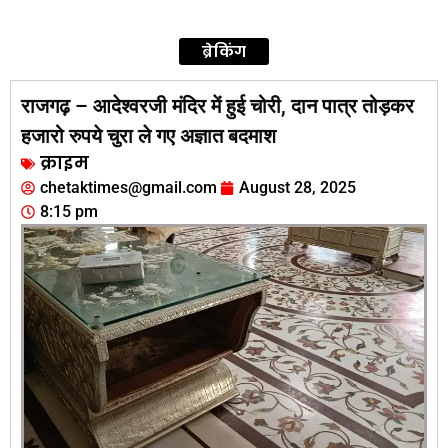
ब्रेकिंग
राजगढ़ – आदेश्वरजी मंदिर में हुई चोरी, दान पात्र तोड़कर
हजारो रुपये चुरा ले गए अज्ञात बदमाश
क्राइम
chetaktimes@gmail.com
August 28, 2025
8:15 pm