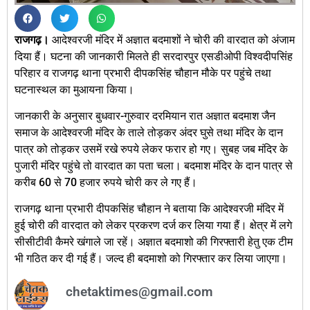
राजगढ़।
आदेश्वरजी मंदिर में अज्ञात बदमाशों ने चोरी की वारदात को अंजाम
दिया हैं। घटना की जानकारी मिलते ही सरदारपुर एसडीओपी विश्वदीपसिंह
परिहार व राजगढ़ थाना प्रभारी दीपकसिंह चौहान मौके पर पहुंचे तथा
घटनास्थल का मुआयना किया।
जानकारी के अनुसार बुधवार-गुरुवार दरमियान रात अज्ञात बदमाश जैन
समाज के आदेश्वरजी मंदिर के ताले तोड़कर अंदर घुसे तथा मंदिर के दान
पात्र को तोड़कर उसमें रखे रुपये लेकर फरार हो गए। सुबह जब मंदिर के
पुजारी मंदिर पहुंचे तो वारदात का पता चला। बदमाश मंदिर के दान पात्र से
करीब 60 से 70 हजार रुपये चोरी कर ले गए हैं।
राजगढ़ थाना प्रभारी दीपकसिंह चौहान ने बताया कि आदेश्वरजी मंदिर में
हुई चोरी की वारदात को लेकर प्रकरण दर्ज कर लिया गया हैं। क्षेत्र में लगे
सीसीटीवी कैमरे खंगाले जा रहें। अज्ञात बदमाशो की गिरफ्तारी हेतु एक टीम
भी गठित कर दी गई हैं। जल्द ही बदमाशो को गिरफ्तार कर लिया जाएगा।
chetaktimes@gmail.com