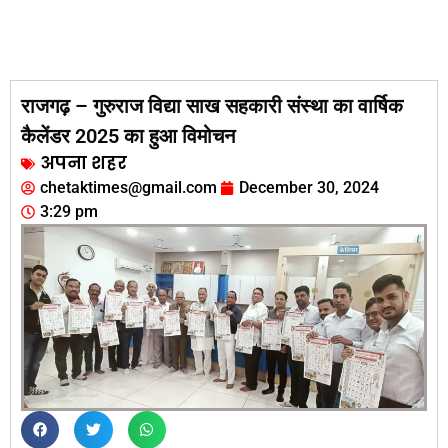
राजगढ़ – गुरुराज विद्या साख सहकारी संस्था का वार्षिक
कैलेंडर 2025 का हुआ विमोचन
अपना शहर
chetaktimes@gmail.com
December 30, 2024
3:29 pm