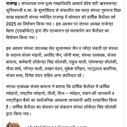
राजगढ़।
संस्थापक परम पूज्य गच्छाधिपति आचार्य देवेश श्री ऋषभचन्द्र
सुरिश्वरजी म.सा. के शुभार्शिवाद से संचालीत एक मात्र संस्था गुरुराज विद्या
साख सहकारी संस्था मर्यादित राजगढ़ में सोमवार को वार्षिक कैलेंडर वर्ष
2025 का विमोचन किया गया। इस अवसर पर संस्था अध्यक्ष राजेन्द्र
मेहता (एडव्होकेट) द्वारा दीप प्रज्वलन एवं माल्यार्पण कर कैलेंडर का
विमोचन किया गया।
इस अवसर संस्था उपाध्यक्ष सेठ सुजानमल जैन व नरेंद्र भंडारी एवं संस्था
के सदस्य संजय भंडारी, अरविंद जैन, जॉनी मामा, संस्था प्रबंधक, संजय
बाफना, कर्मचारी लोकेन्द्र सिंह सोलंकी, राहुल माली, प्रेमचन्द्र सोलंकी,
गौरव शर्मा, नरेन्द्र माली, लखन पंवार, मुकेश परिहार, गटटूलाल बामनिया,
संजय मारू, दिनेश पंवार सहित अन्य उपस्थित रहें।
संस्था प्रबंधक संजय बाफना ने बताया कि वार्षिक कैलेंडर में धार्मिक
त्योहारो, राष्ट्रीय त्योहारो, तीथी, तिज – त्योहार, पंचाग की जानकरी व
राष्ट्रीकृत बैंको का सार्वजनिक अवकाश जानकारी आदि प्रकाशित किया
है। वार्षिक कैलेंडर का संपादन एवं संकलन संस्था लोकेंद्र सिंह सोलंकी
द्वारा किया गया।