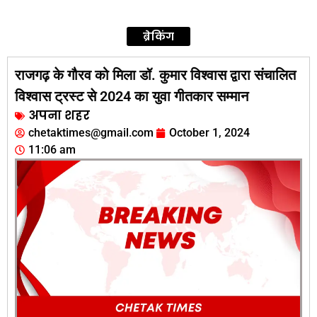
ब्रेकिंग
राजगढ़ के गौरव को मिला डॉ. कुमार विश्वास द्वारा संचालित
विश्वास ट्रस्ट से 2024 का युवा गीतकार सम्मान
अपना शहर
chetaktimes@gmail.com
October 1, 2024
11:06 am