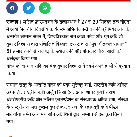
राजगढ़।
ललित फ़ाउण्डेशन के तत्वावधान में 27 से 29 सितंबर तक नोएडा
में आयोजित तीन दिवसीय कार्यक्रम अभिव्यंजन-3 व कवि प्रीमियर लीग के
अन्तर्गत सम्मान सत्र में, विश्वविख्यात राम कथा मर्मज्ञ और युग कवि डॉ.
कुमार विश्वास द्वारा संचालित विश्वास ट्रस्ट द्वारा “युवा गीतकार सम्मान”
51 हजार रुपये से राजगढ़ के ख्यात कवि और गीतकार गौरव साक्षी को
अलंकृत किया गया।
गौरव को सम्मान राशि का चेक कुमार विश्वास ने स्वयं अपने हाथों से प्रदान
किया।
सम्मान सत्र के अन्तर्गत गौरव को पद्म सुरेन्द्र शर्मा, राष्ट्रीय कवि अनिल
अग्नवंशी, राष्ट्रीय कवि अर्जुन सिसोदिय, ख्यात शायर गुणवीर राणा,
अंतर्राष्ट्रीय कवि और ललित फ़ाउण्डेशन के संस्थापक अमित शर्मा, संस्था
के राष्ट्रीय अध्यक्ष कुशल कुशलेन्द्र, संस्था के महामंत्री कवि पीयूष
मालवीया समेत अन्य मंचासीन अतिथियों द्वारा सम्मान से अलंकृत किया
गया।