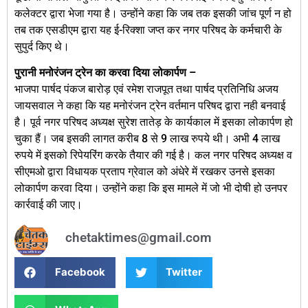
कलेक्टर द्वारा भेजा गया है। उन्होंने कहा कि जब तक इसकी जांच पूर्ण न हो
तब तक एसडीएम द्वारा यह ई-रिक्शा जप्त कर नगर परिषद के कर्मचारी के
सुपुर्द किए थे।
पुरानी मनोरंजन ट्रेन का करवा दिया लोकार्पण –
भाजपा पार्षद पंकज बारोड़ एवं रमेश राजपूत तथा पार्षद प्रतिनिधि अजय
जायसवाल ने कहा कि यह मनोरंजन ट्रेन वर्तमान परिषद द्वारा नही बनवाई
है। पूर्व नगर परिषद अध्यक्ष सुरेश तातेड़ के कार्यकाल में इसका लोकार्पण हो
चुका हैं। जब इसकी लागत करीब 8 से 9 लाख रुपये थी। अभी 4 लाख
रुपये में इसको रिपेयरिंग करके तैयार की गई है। कल नगर परिषद अध्यक्ष व
सीएमओ द्वारा विधायक प्रताप ग्रेवाल को अंधेरे में रखकर उनसे इसका
लोकार्पण करवा दिया। उन्होंने कहा कि इस मामले में जो भी दोषी हो उनपर
कार्रवाई की जाए।
chetaktimes@gmail.com
Facebook
Twitter