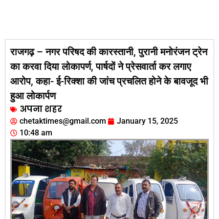
राजगढ़ – नगर परिषद की कारस्तानी, पुरानी मनोरंजन ट्रेन
का करवा दिया लोकापर्ण, पार्षदों ने प्रेसवार्ता कर लगाए
आरोप, कहा- ई-रिक्शा की जांच प्रचलित होने के बावजूद भी
हुआ लोकार्पण
अपना शहर
chetaktimes@gmail.com
January 15, 2025
10:48 am