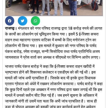
राजगढ़।
मंगलवार को नगर परिषद राजगढ़ द्वारा 18 करोड़ रुपये की लागत
के कार्यो का लोकार्पण एवं भूमिपूजन किया गया। इसमें 5 ई-रिक्शा कचरा
वाहन तथा महाराणा प्रताप वाटिका में बच्चों के लिए मनोरंजन ट्रेन का
लोकार्पण भी किया गया। इस मामले में बुधवार को नगर परिषद के पार्षद
पंकज बारोड़, रमेश राजपूत, सन्नी सिसोदिया तथा पार्षद प्रतिनिधि अजय
जायसवाल ने प्रेस वार्ता कर अध्यक्ष व सीएमओ पर विभिन्न आरोप लगाए।
भाजपा पार्षद पंकज बारोड़ ने कहा कि ई-रिक्शा कचरा वाहन खरीदी में
भ्रष्टाचार होने की शिकायत कलेक्टर व एसडीएम को की गई थी। इस
मामले की जांच अभी प्रचलित हैं। जिसके बाद भी इनके द्वारा विधायक
प्रताप ग्रेवाल को अंधेरे में रखकर लोकार्पण करवाया। पार्षद बारोड़ ने कहा
कि कुछ दिनों पहले एक अखबार में नगर परिषद द्वारा खबर लगाई थी कि इस
मामले में उनको क्लीन चीट मिल गई हैं। जब हमने सूचना के अधिकार में
जानकारी मांगी तो उसमें पता चला कि अभी जांच प्रचलित है। साथ ही
डूडा से भोपाल आयुक्त को इसकी जांच कर कार्रवाई करने हेतु आवेदन