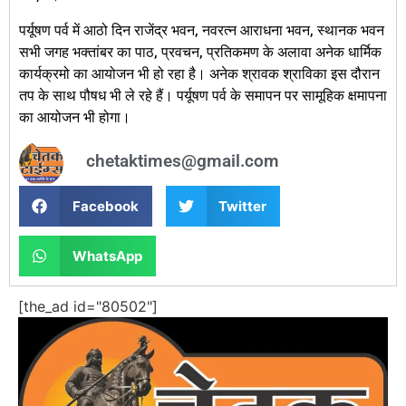
पर्यूषण पर्व में आठो दिन राजेंद्र भवन, नवरत्न आराधना भवन, स्थानक भवन
सभी जगह भक्तांबर का पाठ, प्रवचन, प्रतिकमण के अलावा अनेक धार्मिक
कार्यक्रमो का आयोजन भी हो रहा है। अनेक श्रावक श्राविका इस दौरान
तप के साथ पौषध भी ले रहे हैं। पर्यूषण पर्व के समापन पर सामूहिक क्षमापना
का आयोजन भी होगा।
chetaktimes@gmail.com
Facebook
Twitter
WhatsApp
[the_ad id="80502"]