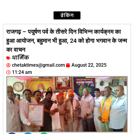
ब्रेकिंग
राजगढ़ – पयुर्षण पर्व के तीसरे दिन विभिन्न कार्यक्रम का
हुआ आयोजन, बहुमान भी हुआ, 24 को होगा भगवान के जन्म
का वाचन
धार्मिक
chetaktimes@gmail.com
August 22, 2025
11:24 am