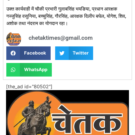
उक्त कार्यवाही में चौकी प्रभारी गुलाबसिंह भयङिया, प्रधान आरक्षक
गज्जुसिंह वसुनिया, बच्चुसिंह, गौरसिंह, आरक्षक दिलीप बघेल, योगेश, शिव,
अशोक तथा नंदराम का योगदान रहा।
chetaktimes@gmail.com
Facebook
Twitter
WhatsApp
[the_ad id="80502"]