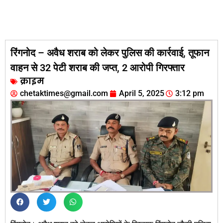
रिंगनोद – अवैध शराब को लेकर पुलिस की कार्रवाई, तूफान
वाहन से 32 पेटी शराब की जप्त, 2 आरोपी गिरफ्तार
क्राइम
chetaktimes@gmail.com
April 5, 2025
3:12 pm