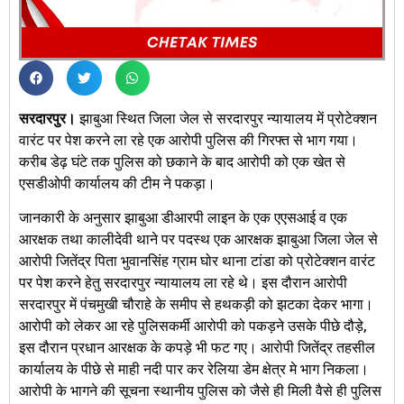
सरदारपुर।
झाबुआ स्थित जिला जेल से सरदारपुर न्यायालय में प्रोटेक्शन
वारंट पर पेश करने ला रहे एक आरोपी पुलिस की गिरफ्त से भाग गया।
करीब डेढ़ घंटे तक पुलिस को छकाने के बाद आरोपी को एक खेत से
एसडीओपी कार्यालय की टीम ने पकड़ा।
जानकारी के अनुसार झाबुआ डीआरपी लाइन के एक एएसआई व एक
आरक्षक तथा कालीदेवी थाने पर पदस्थ एक आरक्षक झाबुआ जिला जेल से
आरोपी जितेंद्र पिता भुवानसिंह ग्राम घोर थाना टांडा को प्रोटेक्शन वारंट
पर पेश करने हेतु सरदारपुर न्यायालय ला रहे थे। इस दौरान आरोपी
सरदारपुर में पंचमुखी चौराहे के समीप से हथकड़ी को झटका देकर भागा।
आरोपी को लेकर आ रहे पुलिसकर्मी आरोपी को पकड़ने उसके पीछे दौड़े,
इस दौरान प्रधान आरक्षक के कपड़े भी फट गए। आरोपी जितेंद्र तहसील
कार्यालय के पीछे से माही नदी पार कर रेलिया डेम क्षेत्र मे भाग निकला।
आरोपी के भागने की सूचना स्थानीय पुलिस को जैसे ही मिली वैसे ही पुलिस