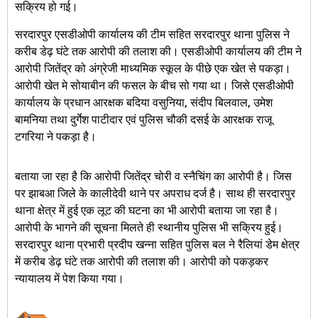
सक्रिय हो गई।
सरदारपुर एसडीओपी कार्यालय की टीम सहित सरदारपुर थाना पुलिस ने
करीब डेढ़ घंटे तक आरोपी की तलाश की। एसडीओपी कार्यालय की टीम ने
आरोपी जितेंद्र को अंग्रेजी माध्यमिक स्कूल के पीछे एक खेत से पकड़ा।
आरोपी खेत मे सोयाबीन की फसल के बीच सो गया था। जिसे एसडीओपी
कार्यालय के प्रधान आरक्षक बदिया वसुनिया, संदीप बिलवाल, उमेश
बामनिया तथा दुर्गेश पाटीदार एवं पुलिस चौकी दसई के आरक्षक राजू
टगरिया ने पकड़ा है।
बताया जा रहा है कि आरोपी जितेंद्र चोरी व स्नैचिंग का आरोपी है। जिस
पर झाबआ जिले के कालीदेवी थाने पर अपराध दर्ज है। साथ ही सरदारपुर
थाना क्षेत्र में हुई एक लूट की घटना का भी आरोपी बताया जा रहा है।
आरोपी के भागने की सूचना मिलते ही स्थानीय पुलिस भी सक्रिय हुई।
सरदारपुर थाना प्रभारी प्रदीप खन्ना सहित पुलिस बल ने रैलियां डेम क्षेत्र
में करीब डेढ़ घंटे तक आरोपी की तलाश की। आरोपी को पकड़कर
न्यायालय में पेश किया गया।