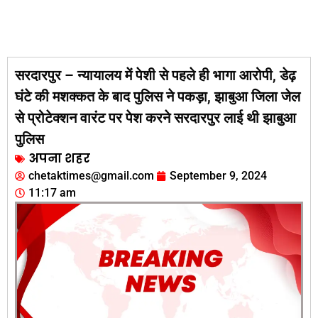
सरदारपुर – न्यायालय में पेशी से पहले ही भागा आरोपी, डेढ़
घंटे की मशक्कत के बाद पुलिस ने पकड़ा, झाबुआ जिला जेल
से प्रोटेक्शन वारंट पर पेश करने सरदारपुर लाई थी झाबुआ
पुलिस
अपना शहर
chetaktimes@gmail.com
September 9, 2024
11:17 am