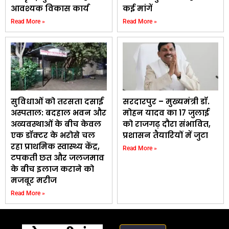
आवश्यक विकास कार्य
कई मांगें
Read More »
Read More »
सुविधाओं को तरसता दसाई
सरदारपुर – मुख्यमंत्री डॉ.
अस्पताल: बदहाल भवन और
मोहन यादव का 17 जुलाई
अव्यवस्थाओं के बीच केवल
को राजगढ़ दौरा संभावित,
एक डॉक्टर के भरोसे चल
प्रशासन तैयारियों में जुटा
रहा प्राथमिक स्वास्थ्य केंद्र,
Read More »
टपकती छत और जलजमाव
के बीच इलाज कराने को
मजबूर मरीज
Read More »