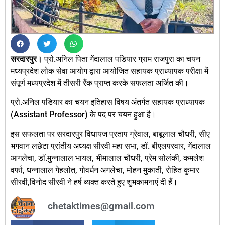
सरदारपुर।
प्रो.अनिल पिता गेंदालाल पडियार ग्राम राजपुरा का चयन
मध्यप्रदेश लोक सेवा आयोग द्वारा आयोजित सहायक प्राध्यापक परीक्षा में
संपूर्ण मध्यप्रदेश में तीसरी रैंक प्राप्त करके सफलता अर्जित की।
प्रो.अनिल पडियार का चयन इतिहास विषय अंतर्गत सहायक प्राध्यापक
(Assistant Professor) के पद पर चयन हुआ है।
इस सफलता पर सरदारपुर विधायज प्रताप ग्रेवाल, बाबूलाल चौधरी, सीए
भगवान लछेटा प्रांतीय अध्यक्ष सीरवी महा सभा, डॉ. बीएलपरवार, गेंदालाल
आगलेचा, डॉ.मुन्नालाल भायल, भीमालाल चौधरी, प्रेम सोलंकी, कमलेश
वर्फा, धन्नालाल गेहलोत, गोवर्धन अगलेचा, मोहन मुकाती, रोहित कुमार
सीरवी,विनोद सीरवी ने हर्ष व्यक्त करते हुए शुभकामनाएं दी हैं।
chetaktimes@gmail.com