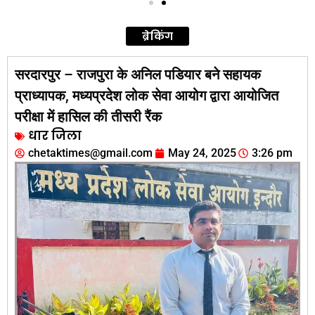
ब्रेकिंग
सरदारपुर – राजपुरा के अनिल पडियार बने सहायक
प्राध्यापक, मध्यप्रदेश लोक सेवा आयोग द्वारा आयोजित
परीक्षा में हासिल की तीसरी रैंक
धार जिला
chetaktimes@gmail.com
May 24, 2025
3:26 pm