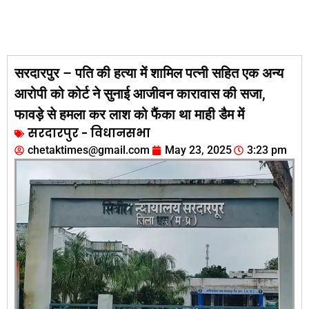
सरदारपुर – पति की हत्या में शामिल पत्‍नी सहित एक अन्‍य
आरोपी को कोर्ट ने सुनाई आजीवन कारावास की सजा,
फावड़े से हमला कर लाश को फैंका था माही डैम में
सरदारपुर - विधानसभा
chetaktimes@gmail.com
May 23, 2025
3:23 pm