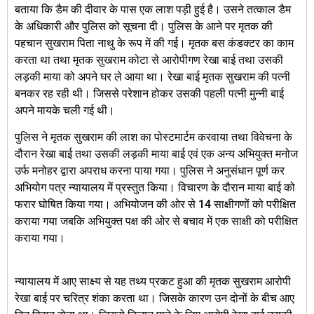
बताया कि डैम की दीवार के पास एक लाश पड़ी हुई है। उसने तत्काल डैम
के अधिकारी और पुलिस को सूचना दी। पुलिस के आने पर मृतक की
पहचान सुखराम पिता नाथु के रूप में की गई। मृतक बस कंडक्टर का काम
करता था तथा मृतक सुखराम कोटा से आरोपीगण रेखा बाई तथा उसकी
लड़की माया को अपने घर ले आया था। रेखा बाई मृतक सुखराम की पत्नी
बनकर रह रही थी। जिससे परेशान होकर उसकी पहली पत्नी मुन्नी बाई
अपने मायके चली गई थी।
पुलिस ने मृतक सुखराम की लाश का पोस्टमार्टम करवाया तथा विवेचना के
दौरान रेखा बाई तथा उसकी लड़की माया बाई एवं एक अन्य अभियुक्त मनोज
उर्फ मनोहर द्वारा अपराध करना पाया गया। पुलिस ने अनुसंधान पूर्ण कर
अभियोग पत्र न्यायालय में प्रस्तुत किया। विचारण के दौरान माया बाई को
फरार घोषित किया गया। अभियोजन की ओर से 14 साक्षीगणों को परीक्षित
कराया गया जबकि अभियुक्त पक्ष की ओर से बचाव में एक साक्षी को परीक्षित
कराया गया।
न्यायालय में आए साक्ष्य से यह तथ्य प्रकट हुआ की मृतक सुखराम आरोपी
रेखा बाई पर चरित्र शंका करता था। जिसके कारण उन दोनों के बीच आए