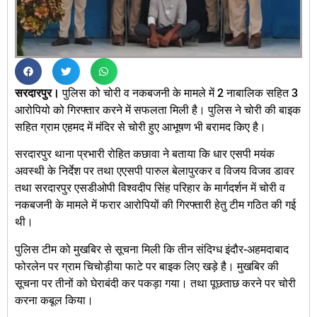
सरदारपुर।
पुलिस को चोरी व नकबजनी के मामले में 2 नाबालिक सहित 3
आरोपियो को गिरफ्तार करने में सफलता मिली है। पुलिस ने चोरी की बाइक
सहित ग्राम एहमद में मंदिर से चोरी हुए आभूषण भी बरामद किए है।
सरदारपुर थाना प्रभारी रोहित कछावा ने बताया कि धार एसपी मयंक
अवस्थी के निर्देश पर तथा एएसपी पारुल बेलापुरकर व विजय विजव डावर
तथा सरदारपुर एसडीओपी विश्वदीप सिंह परिहार के मार्गदर्शन में चोरी व
नकबजनी के मामले में फरार आरोपियों की गिरफ्तारी हेतु टीम गठित की गई
थी।
पुलिस टीम को मुखबिर से सूचना मिली कि तीन संदिग्ध इंदौर-अहमदाबाद
फोरलेन पर ग्राम चिचोड़ीया फाटे पर बाइक लिए खड़े है। मुखबिर की
सूचना पर तीनों को घेराबंदी कर पकड़ा गया। तथा पूछताछ करने पर चोरी
करना कबूल किया।