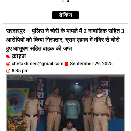
ब्रेकिंग
सरदारपुर – पुलिस ने चोरी के मामले में 2 नाबालिक सहित 3
आरोपियों को किया गिरफ्तार, ग्राम एहमद में मंदिर से चोरी
हुए आभूषण सहित बाइक की जप्त
क्राइम
chetaktimes@gmail.com
September 29, 2025
8:35 pm