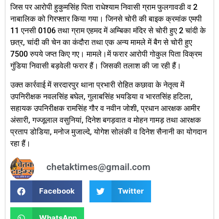
जिस पर आरोपी हुकुमसिंह पिता राधेश्याम निवासी ग्राम फुलगावडी व 2
नाबालिक को गिरफ्तार किया गया। जिनसे चोरी की बाइक क्रमांक एमपी
11 एनसी 0106 तथा ग्राम एहमद में अम्बिका मंदिर से चोरी हुए 2 चांदी के
छत्र, चांदी की चेन का कंदौरा तथा एक अन्य मामले में बैग से चोरी हुए
7500 रुपये जप्त किए गए। मामले।में फरार आरोपी गोकुल पिता विक्रम
गुंडिया निवासी बड़वेली फरार हैं। जिसकी तलाश की जा रही हैं।
उक्त कार्रवाई में सरदारपुर थाना प्रभारी रोहित कछावा के नेतृत्व में
उपनिरीक्षक नवलसिंह बघेल, गुलाबसिंह भयडिया व भारतसिंह हटिला,
सहायक उपनिरीक्षक रामसिंह गौर व नवीन जोशी, प्रधान आरक्षक आमीर
अंसारी, गज्जूलाल वसुनियां, दिनेश बगड़वात व मोहन गामड़ तथा आरक्षक
प्रताप डोडिया, मनोज मुजाल्दे, योगेश सोलंकी व दिनेश सैनानी का योगदान
रहा हैं।
chetaktimes@gmail.com
Facebook
Twitter
WhatsApp