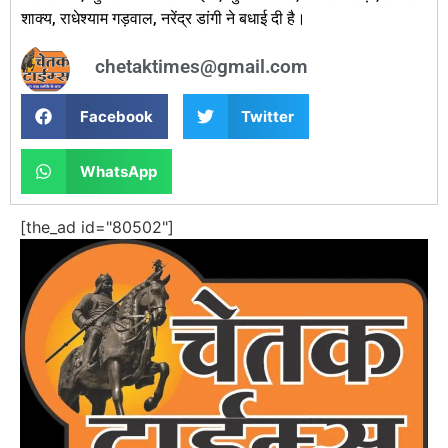
शाक्य, राधेश्याम गड़वाल, नरेंद्र डांगी ने बधाई दी है।
chetaktimes@gmail.com
Facebook
Twitter
WhatsApp
[the_ad id="80502"]