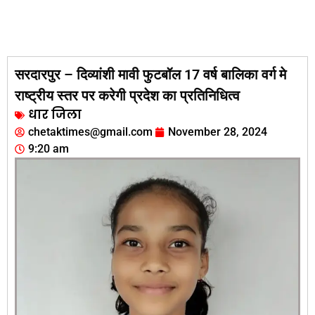
सरदारपुर – दिव्यांशी मावी फुटबॉल 17 वर्ष बालिका वर्ग मे
राष्ट्रीय स्तर पर करेगी प्रदेश का प्रतिनिधित्व
धार जिला
chetaktimes@gmail.com
November 28, 2024
9:20 am