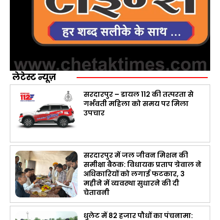
लेटेस्ट न्यूज़
सरदारपुर – डायल 112 की तत्परता से
गर्भवती महिला को समय पर मिला
उपचार
सरदारपुर में जल जीवन मिशन की
समीक्षा बैठक: विधायक प्रताप ग्रेवाल ने
अधिकारियों को लगाई फटकार, 3
महीने में व्यवस्था सुधारने की दी
चेतावनी
धुलेट में 82 हजार पौधों का पंचनामा: