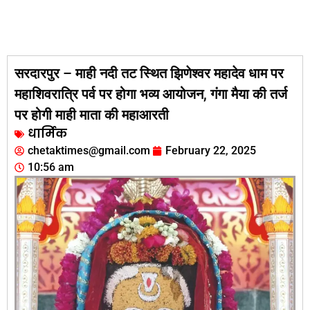
सरदारपुर – माही नदी तट स्थित झिणेश्वर महादेव धाम पर
महाशिवरात्रि पर्व पर होगा भव्य आयोजन, गंगा मैया की तर्ज
पर होगी माही माता की महाआरती
धार्मिक
chetaktimes@gmail.com
February 22, 2025
10:56 am