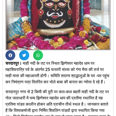
सरदारपुर।
माही नदी के तट पर स्थित झिणेश्वर महादेव धाम पर
महाशिवरात्रि पर्व के अंतर्गत 25 फरवरी संध्या को गंगा मैया की तर्ज पर
माही माता की महाआरती होगी। समिति सदस्य श्रद्धालुओं के घर -घर पहुंच
कर निमंत्रण पत्र वितरित कर भोले बाबा की बारात का न्योता दे रहे हैं।
सरदारपुर नगर से 2 किमी की दुरी पर कल-कल बहती माही नदी के तट पर
गोल जलाधारी में भव्य झिणेश्वर महादेव धाम की प्रतीमा स्थापित है यह
प्रतिमा पांडव कालीन होकर अति प्राचीन तीर्थ स्थल है। जानकार बताते
हैं कि विश्वकर्माजी द्वारा निर्मित शिवलिंग पांडवों द्वारा स्थापित किया गया