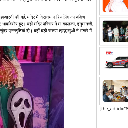
 महाआरती की गई, मंदिर में विराजमान शिवलिंग का दक्षिण
हुए भावविभोर हुए। वहीं मंदिर परिसर में मां कालका, हनुमानजी,
प्रस्तुतियां दी। वहीं बड़ी संख्या श्रद्धालुओं ने भंडारे में
[the_ad id="