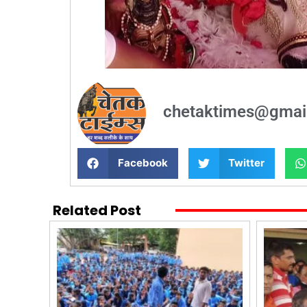
chetaktimes@gmai
Facebook
Twitter
Related Post