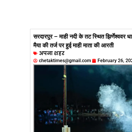
सरदारपुर – माही नदी के तट स्थित झिर्णेश्ववर 
मैया की तर्ज पर हुई माही माता की आरती
अपना शहर
chetaktimes@gmail.com
February 26, 20