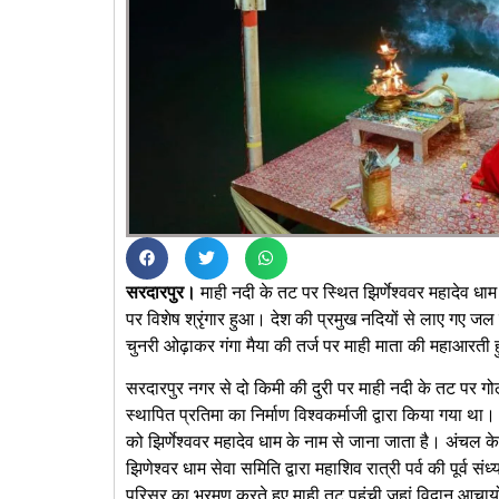
सरदारपुर।
माही नदी के तट पर स्थित झिर्णेश्ववर महादेव धा
पर विशेष श्रृंगार हुआ। देश की प्रमुख नदियों से लाए गए जल ए
चुनरी ओढ़ाकर गंगा मैया की तर्ज पर माही माता की महाआरती हु
सरदारपुर नगर से दो किमी की दुरी पर माही नदी के तट पर गोल ज
स्थापित प्रतिमा का निर्माण विश्वकर्माजी द्वारा किया गया था
को झिर्णेश्ववर महादेव धाम के नाम से जाना जाता है। अंचल
झिणेश्वर धाम सेवा समिति द्वारा महाशिव रात्री पर्व की पूर्व सं
परिसर का भ्रमण करते हुए माही तट पहुंची जहां विद्वान आचार्यो