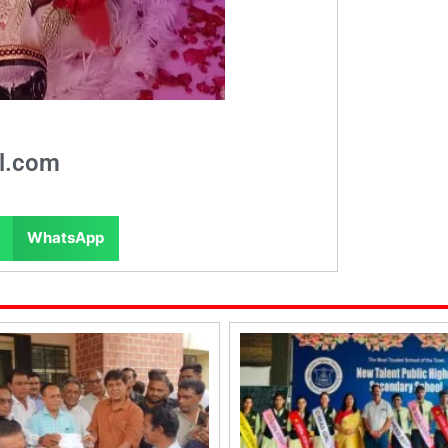
l.com
WhatsApp