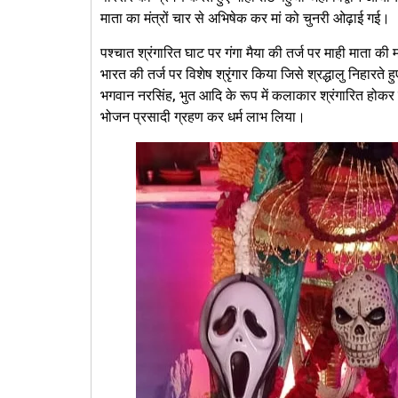
माता का मंत्रों चार से अभिषेक कर मां को चुनरी ओढ़ाई गई।
पश्चात श्रंगारित घाट पर गंगा मैया की तर्ज पर माही माता की
भारत की तर्ज पर विशेष श्रृंगार किया जिसे श्रद्धालु निहारते 
भगवान नरसिंह, भुत आदि के रूप में कलाकार श्रंगारित होकर सुंदर 
भोजन प्रसादी ग्रहण कर धर्म लाभ लिया।