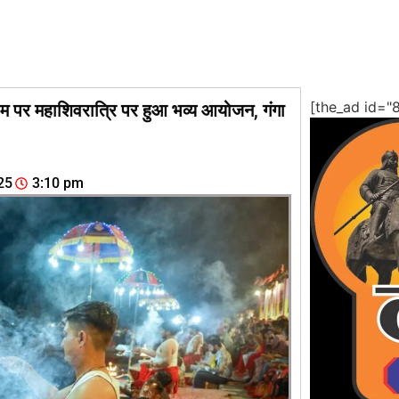
[the_ad id="
धाम पर महाशिवरात्रि पर हुआ भव्य आयोजन, गंगा
25
3:10 pm