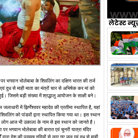
लेटेस्ट न्यू
म पर भगवान भोलेबाबा के शिवलिंग का दक्षिण भारत की तर्ज
वं दुध से माही माता का मंत्रों चार से अभिषेक कर मां को
ई। जिसमे बड़ी संख्या में श्रद्धालु आयोजन के साक्षी बने।
लाधारी में झिर्णेश्ववर महादेव की प्रतीमा स्थापित है, यहां
। शिवलिंग को पांडवों द्वारा स्थापित किया गया था। इस स्थान
 के लोग आज भी उकाला के नाम से इस स्थान को जानते है।
ध्या पर भगवान भोलेबाबा की बारात एवं चुनरी यात्रा मंदिर
ं द्वारा देश की प्रमुख नदियों से लाए गए जल एवं दुध से माही