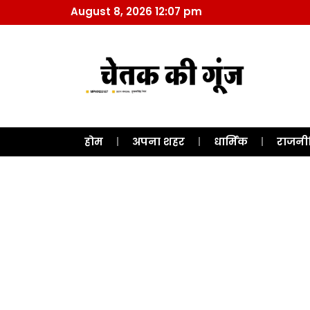
August 8, 2026 12:07 pm
होम
अपना शहर
धार्मिक
राजनी