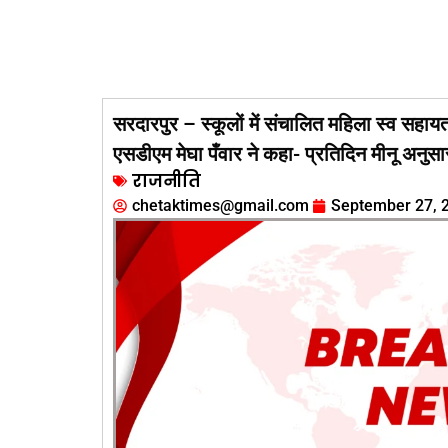
सरदारपुर – स्कूलों में संचालित महिला स्व सहायत
एसडीएम मेघा पँवार ने कहा- प्रतिदिन मीनू अनुसार 
राजनीति
chetaktimes@gmail.com
September 27, 