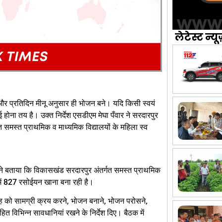
लेटेस्ट न्यू
रें और प्रतिदिन मीनू अनुसार ही भोजन बने। यदि किसी स्वयं
होना तय है। उक्त निर्देश एसडीएम मेघा पँवार ने सरदारपुर
लित समस्त प्राथमिक व माध्यमिक विद्यालयों के महिला स्व
र ने बताया कि विकासखंड सरदारपुर अंतर्गत समस्त प्राथमिक
 में 827 रसोईयन खाना बना रही है।
ूह को सामग्री क्रय करने, भोजन बनाने, भोजन परोसने,
त विभिन्न सावधानियां रखने के निर्देश दिए। बैठक में