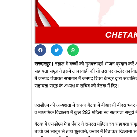
सरदारपुर।
स्कूल में बच्चों को गुणवत्तापूर्ण भोजन प्रदान क
सहायता समूह ने इसमें लापरवाही की तो उस पर कठोर कार्रवाई 
में जनपद पंचायत सभागार में जनपद शिक्षा केन्द्र द्वारा संचा
सहायता समूह के अध्यक्ष व सचिव की बैठक में दिए।
एसडीएम की अध्यक्षता में संपन्न बैठक में बीआरसी बीएस भंव
व माध्यमिक विद्यालय में कुल 283 महिला स्व सहायता समूहों
बैठक में एसडीएम मेघा पँवार ने समस्त महिला स्व सहायता सम
बच्चो को साबुन से हाथ धुलवाने, कतार में बिठाकर खिलाना सहि