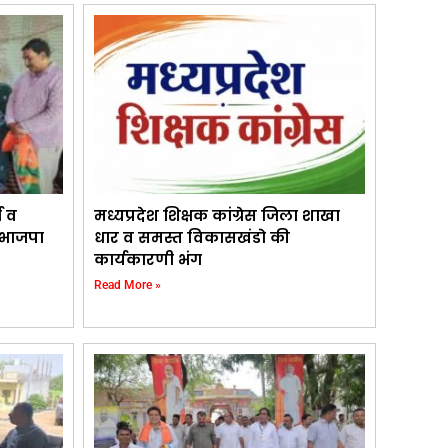
ा व
मध्यप्रदेश शिक्षक कांग्रेस जिला शाखा
 भाजपा
धार व समस्त विकासखंडो की
कार्यकारणी भंग
Read More »