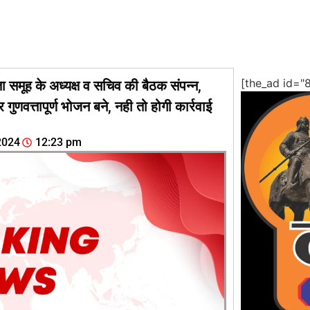
[the_ad id="
ा समूह के अध्यक्ष व सचिव की बैठक संपन्न,
गुणवत्तापूर्ण भोजन बने, नही तो होगी कार्रवाई
2024
12:23 pm