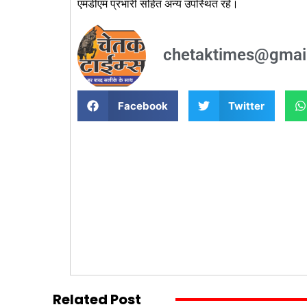
एमडीएम प्रभारी सहित अन्य उपस्थित रहे।
chetaktimes@gmai
Facebook
Twitter
Related Post